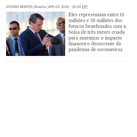
AFONSO BENITES
|
Brasília
|
APR 03, 2020 - 20:24
EDT
Eles representam entre 15
milhões e 20 milhões dos
futuros beneficiados com a
bolsa de três meses criada
para amenizar o impacto
financeiro decorrente da
pandemia de coronavírus