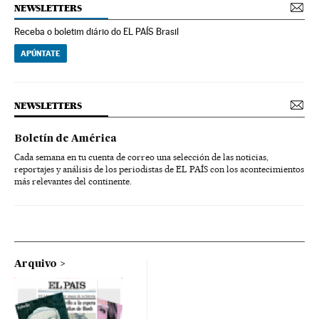
NEWSLETTERS
Receba o boletim diário do EL PAÍS Brasil
APÚNTATE
NEWSLETTERS
Boletín de América
Cada semana en tu cuenta de correo una selección de las noticias,
reportajes y análisis de los periodistas de EL PAÍS con los acontecimientos
más relevantes del continente.
Arquivo