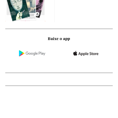
Baixe o app