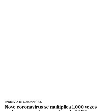
PANDEMIA DE CORONAVÍRUS
Novo coronavírus se multiplica 1.000 vezes