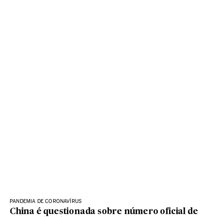
PANDEMIA DE CORONAVÍRUS
China é questionada sobre número oficial de