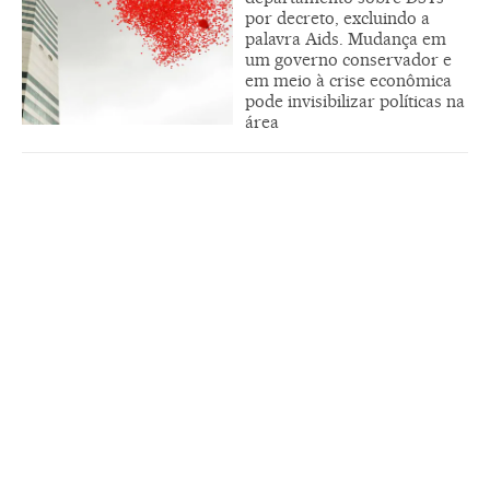
por decreto, excluindo a
palavra Aids. Mudança em
um governo conservador e
em meio à crise econômica
pode invisibilizar políticas na
área