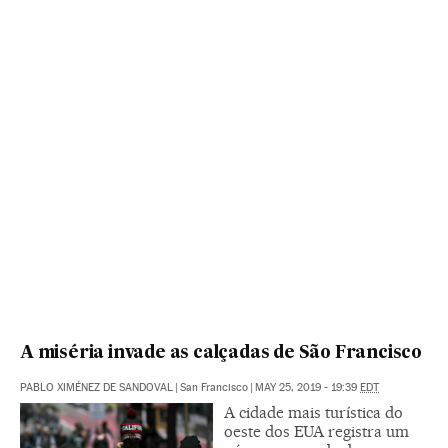
A miséria invade as calçadas de São Francisco
PABLO XIMÉNEZ DE SANDOVAL
|
San Francisco
|
MAY 25, 2019 - 19:39
EDT
A cidade mais turística do
oeste dos EUA registra um