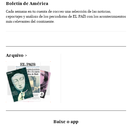
Boletín de América
Cada semana en tu cuenta de correo una selección de las noticias,
reportajes y análisis de los periodistas de EL PAÍS con los acontecimientos
más relevantes del continente.
Arquivo
Baixe o app