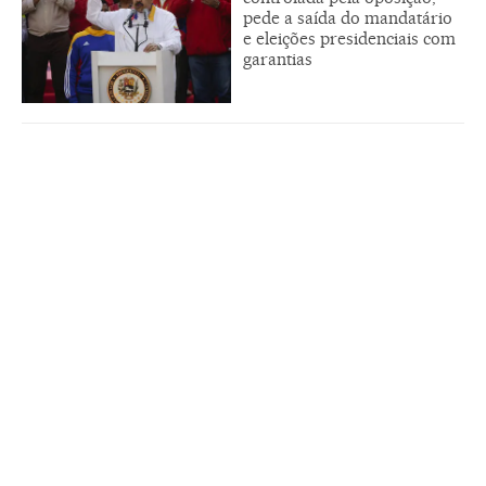
pede a saída do mandatário
e eleições presidenciais com
garantias