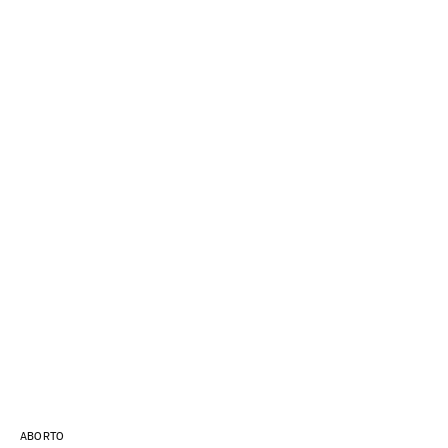
ABORTO