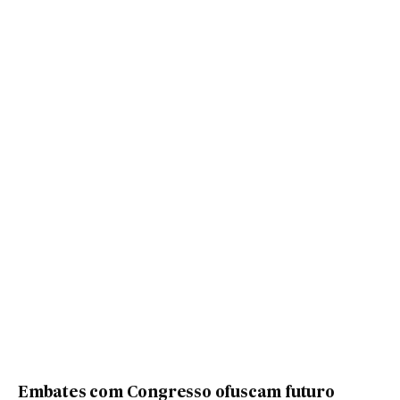
Embates com Congresso ofuscam futuro