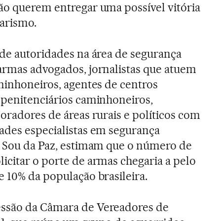
ão querem entregar uma possível vitória
arismo.
 de autoridades na área de segurança
armas advogados, jornalistas que atuem
aminhoneiros, agentes de centros
 penitenciários caminhoneiros,
oradores de áreas rurais e políticos com
ades especialistas em segurança
o Sou da Paz, estimam que o número de
icitar o porte de armas chegaria a pelo
e 10% da população brasileira.
ssão da Câmara de Vereadores de