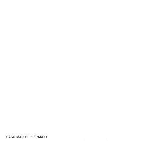
CASO MARIELLE FRANCO