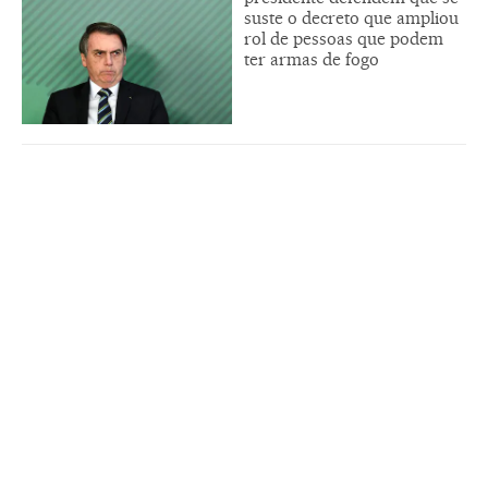
suste o decreto que ampliou
rol de pessoas que podem
ter armas de fogo