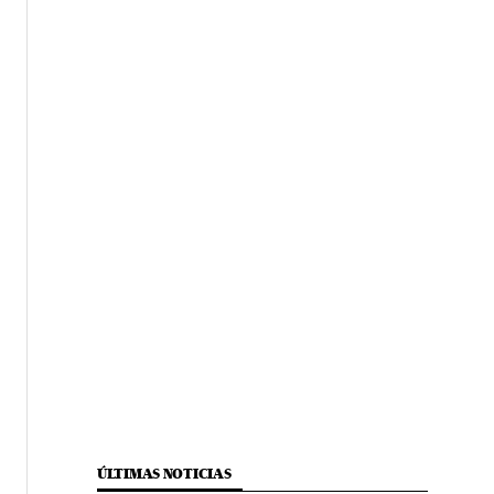
ÚLTIMAS NOTICIAS