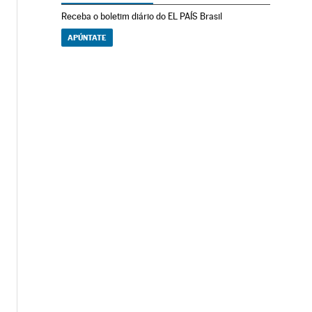
Receba o boletim diário do EL PAÍS Brasil
APÚNTATE