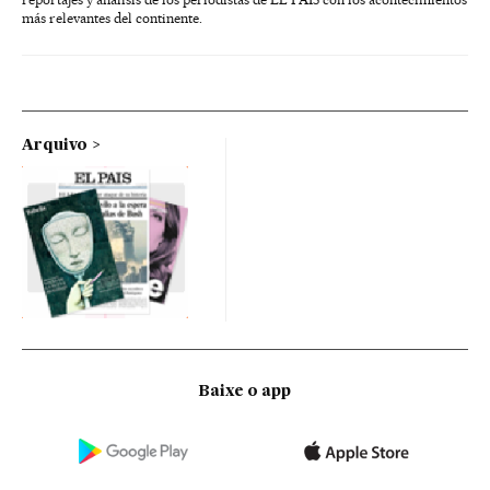
más relevantes del continente.
Arquivo
Baixe o app