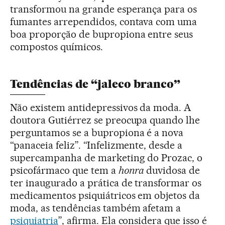
transformou na grande esperança para os
fumantes arrependidos, contava com uma
boa proporção de bupropiona entre seus
compostos químicos.
Tendências de “jaleco branco”
Não existem antidepressivos da moda. A
doutora Gutiérrez se preocupa quando lhe
perguntamos se a bupropiona é a nova
“panaceia feliz”. “Infelizmente, desde a
supercampanha de marketing do Prozac, o
psicofármaco que tem a
honra
duvidosa de
ter inaugurado a prática de transformar os
medicamentos psiquiátricos em objetos da
moda, as tendências também afetam a
psiquiatria
”, afirma. Ela considera que isso é