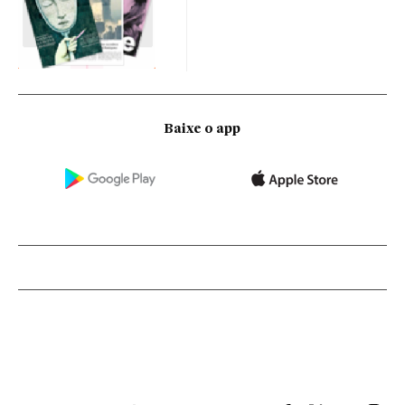
Baixe o app