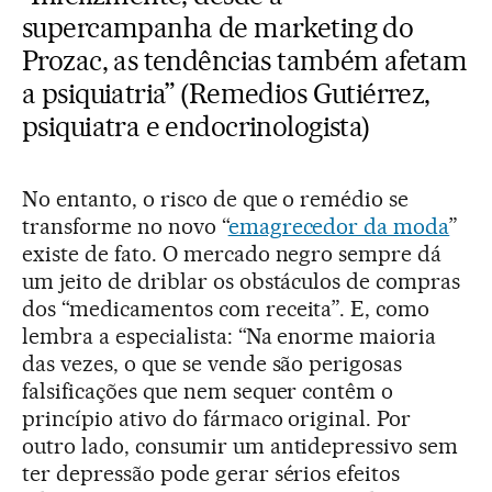
supercampanha de marketing do
Prozac, as tendências também afetam
a psiquiatria” (Remedios Gutiérrez,
psiquiatra e endocrinologista)
No entanto, o risco de que o remédio se
transforme no novo “
emagrecedor da moda
”
existe de fato. O mercado negro sempre dá
um jeito de driblar os obstáculos de compras
dos “medicamentos com receita”. E, como
lembra a especialista: “Na enorme maioria
das vezes, o que se vende são perigosas
falsificações que nem sequer contêm o
princípio ativo do fármaco original. Por
outro lado, consumir um antidepressivo sem
ter depressão pode gerar sérios efeitos