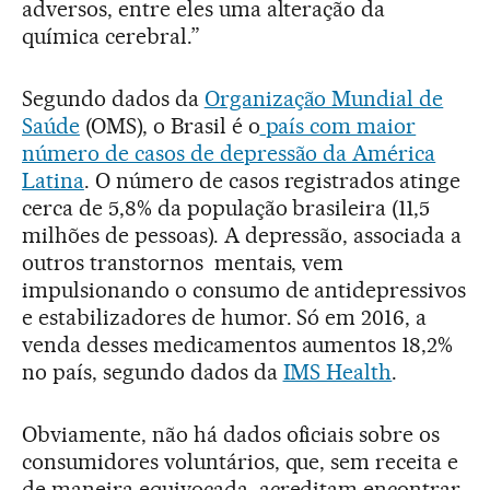
adversos, entre eles uma alteração da
química cerebral.”
Segundo dados da
Organização Mundial de
Saúde
(OMS), o Brasil é o
país com maior
número de casos de depressão da América
Latina
. O número de casos registrados atinge
cerca de 5,8% da população brasileira (11,5
milhões de pessoas). A depressão, associada a
outros transtornos mentais, vem
impulsionando o consumo de antidepressivos
e estabilizadores de humor. Só em 2016, a
venda desses medicamentos aumentos 18,2%
no país, segundo dados da
IMS Health
.
Obviamente, não há dados oficiais sobre os
consumidores voluntários, que, sem receita e
de maneira equivocada, acreditam encontrar