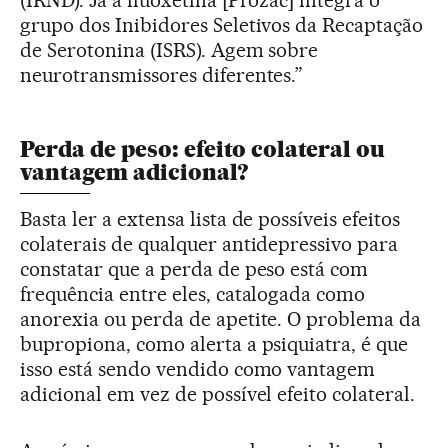
grupo dos Inibidores Seletivos da Recaptação
de Serotonina (ISRS). Agem sobre
neurotransmissores diferentes.”
Perda de peso: efeito colateral ou
vantagem adicional?
Basta ler a extensa lista de possíveis efeitos
colaterais de qualquer antidepressivo para
constatar que a perda de peso está com
frequência entre eles, catalogada como
anorexia ou perda de apetite. O problema da
bupropiona, como alerta a psiquiatra, é que
isso está sendo vendido como vantagem
adicional em vez de possível efeito colateral.