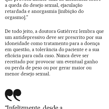
a queda do desejo sexual, ejaculação
retardada e anorgasmia [inibição do
orgasmo].”
De todo jeito, a doutora Gutiérrez lembra que
um antidepressivo deve ser prescrito por sua
idoneidade como tratamento para a doença
em questão, a tolerância do paciente e a sua
eficácia para cada caso. Nunca deve ser
receitado por provocar um eventual ganho
ou perda de peso ou por gerar maior ou
menor desejo sexual.
“Infelizmente, desde a