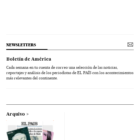
NEWSLETTERS
Boletín de América
Cada semana en tu cuenta de correo una selección de las noticias,
reportajes y análisis de los periodistas de EL PAÍS con los acontecimientos
más relevantes del continente.
Arquivo