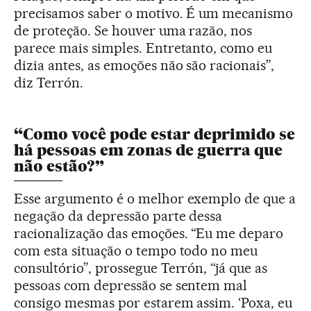
precisamos saber o motivo. É um mecanismo
de proteção. Se houver uma razão, nos
parece mais simples. Entretanto, como eu
dizia antes, as emoções não são racionais”,
diz Terrón.
“Como você pode estar deprimido se
há pessoas em zonas de guerra que
não estão?”
Esse argumento é o melhor exemplo de que a
negação da depressão parte dessa
racionalização das emoções. “Eu me deparo
com esta situação o tempo todo no meu
consultório”, prossegue Terrón, “já que as
pessoas com depressão se sentem mal
consigo mesmas por estarem assim. ‘Poxa, eu