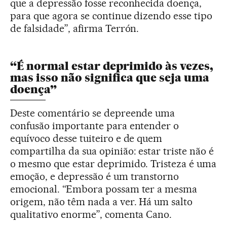
que a depressão fosse reconhecida doença,
para que agora se continue dizendo esse tipo
de falsidade”, afirma Terrón.
“É normal estar deprimido às vezes,
mas isso não significa que seja uma
doença”
Deste comentário se depreende uma
confusão importante para entender o
equívoco desse tuiteiro e de quem
compartilha da sua opinião: estar triste não é
o mesmo que estar deprimido. Tristeza é uma
emoção, e depressão é um transtorno
emocional. “Embora possam ter a mesma
origem, não têm nada a ver. Há um salto
qualitativo enorme”, comenta Cano.