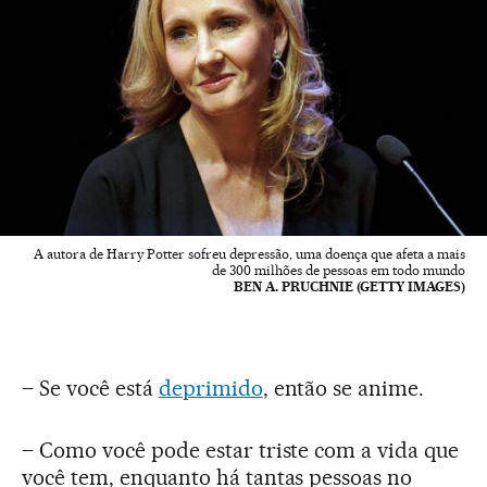
A autora de Harry Potter sofreu depressão, uma doença que afeta a mais
de 300 milhões de pessoas em todo mundo
BEN A. PRUCHNIE (GETTY IMAGES)
– Se você está
deprimido
, então se anime.
– Como você pode estar triste com a vida que
você tem, enquanto há tantas pessoas no