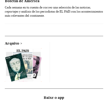
Boletín de América
Cada semana en tu cuenta de correo una selección de las noticias,
reportajes y análisis de los periodistas de EL PAÍS con los acontecimientos
más relevantes del continente.
Arquivo
Baixe o app