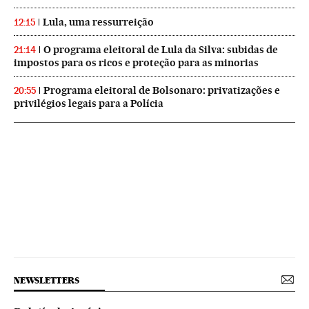
Lula, uma ressurreição
12:15
O programa eleitoral de Lula da Silva: subidas de
21:14
impostos para os ricos e proteção para as minorias
Programa eleitoral de Bolsonaro: privatizações e
20:55
privilégios legais para a Polícia
NEWSLETTERS