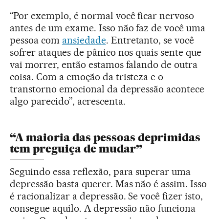
“Por exemplo, é normal você ficar nervoso
antes de um exame. Isso não faz de você uma
pessoa com
ansiedade
. Entretanto, se você
sofrer ataques de pânico nos quais sente que
vai morrer, então estamos falando de outra
coisa. Com a emoção da tristeza e o
transtorno emocional da depressão acontece
algo parecido”, acrescenta.
“A maioria das pessoas deprimidas
tem preguiça de mudar”
Seguindo essa reflexão, para superar uma
depressão basta querer. Mas não é assim. Isso
é racionalizar a depressão. Se você fizer isto,
consegue aquilo. A depressão não funciona