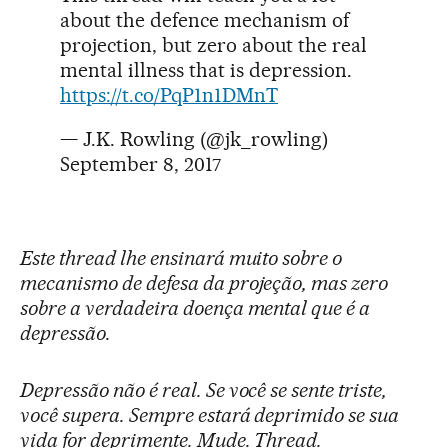
about the defence mechanism of
projection, but zero about the real
mental illness that is depression.
https://t.co/PqP1n1DMnT
— J.K. Rowling (@jk_rowling)
September 8, 2017
Este thread lhe ensinará muito sobre o
mecanismo de defesa da projeção, mas zero
sobre a verdadeira doença mental que é a
depressão.
Depressão não é real. Se você se sente triste,
você supera. Sempre estará deprimido se sua
vida for deprimente. Mude. Thread.