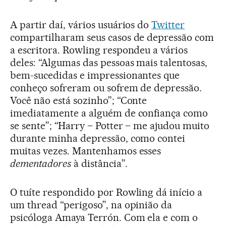
A partir daí, vários usuários do
Twitter
compartilharam seus casos de depressão com
a escritora. Rowling respondeu a vários
deles: “Algumas das pessoas mais talentosas,
bem-sucedidas e impressionantes que
conheço sofreram ou sofrem de depressão.
Você não está sozinho”; “Conte
imediatamente a alguém de confiança como
se sente”; “Harry – Potter – me ajudou muito
durante minha depressão, como contei
muitas vezes. Mantenhamos esses
dementadores
à distância”.
O tuíte respondido por Rowling dá início a
um thread “perigoso”, na opinião da
psicóloga Amaya Terrón. Com ela e com o