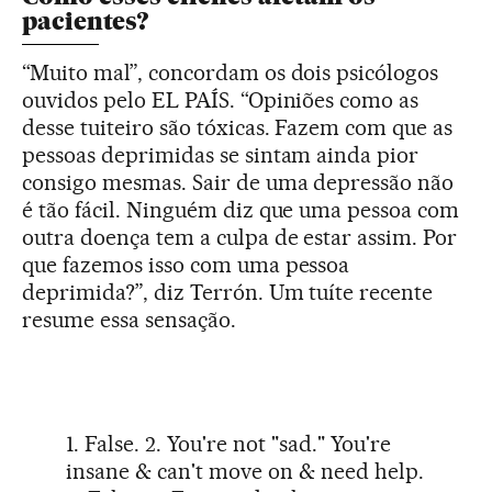
pacientes?
“Muito mal”, concordam os dois psicólogos
ouvidos pelo EL PAÍS. “Opiniões como as
desse tuiteiro são tóxicas. Fazem com que as
pessoas deprimidas se sintam ainda pior
consigo mesmas. Sair de uma depressão não
é tão fácil. Ninguém diz que uma pessoa com
outra doença tem a culpa de estar assim. Por
que fazemos isso com uma pessoa
deprimida?”, diz Terrón. Um tuíte recente
resume essa sensação.
1. False. 2. You're not "sad." You're
insane & can't move on & need help.