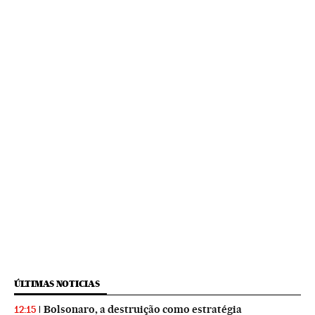
ÚLTIMAS NOTICIAS
Bolsonaro, a destruição como estratégia
12:15