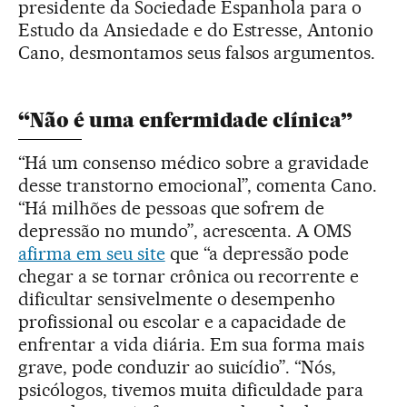
presidente da Sociedade Espanhola para o
Estudo da Ansiedade e do Estresse, Antonio
Cano, desmontamos seus falsos argumentos.
“Não é uma enfermidade clínica”
“Há um consenso médico sobre a gravidade
desse transtorno emocional”, comenta Cano.
“Há milhões de pessoas que sofrem de
depressão no mundo”, acrescenta. A OMS
afirma em seu site
que “a depressão pode
chegar a se tornar crônica ou recorrente e
dificultar sensivelmente o desempenho
profissional ou escolar e a capacidade de
enfrentar a vida diária. Em sua forma mais
grave, pode conduzir ao suicídio”. “Nós,
psicólogos, tivemos muita dificuldade para