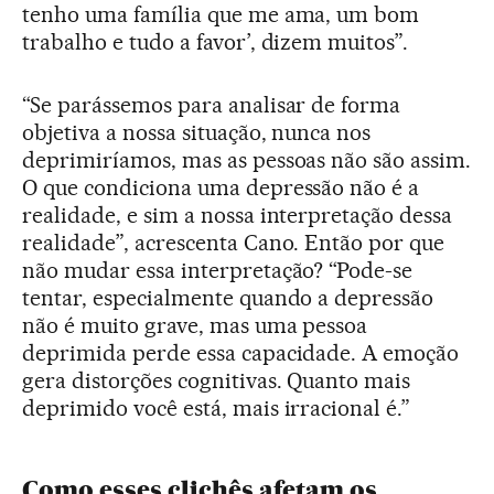
tenho uma família que me ama, um bom
trabalho e tudo a favor’, dizem muitos”.
“Se parássemos para analisar de forma
objetiva a nossa situação, nunca nos
deprimiríamos, mas as pessoas não são assim.
O que condiciona uma depressão não é a
realidade, e sim a nossa interpretação dessa
realidade”, acrescenta Cano. Então por que
não mudar essa interpretação? “Pode-se
tentar, especialmente quando a depressão
não é muito grave, mas uma pessoa
deprimida perde essa capacidade. A emoção
gera distorções cognitivas. Quanto mais
deprimido você está, mais irracional é.”
Como esses clichês afetam os