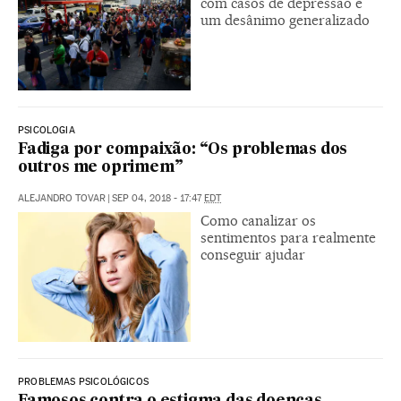
com casos de depressão e
um desânimo generalizado
PSICOLOGIA
Fadiga por compaixão: “Os problemas dos
outros me oprimem”
ALEJANDRO TOVAR
|
SEP 04, 2018 - 17:47
EDT
Como canalizar os
sentimentos para realmente
conseguir ajudar
PROBLEMAS PSICOLÓGICOS