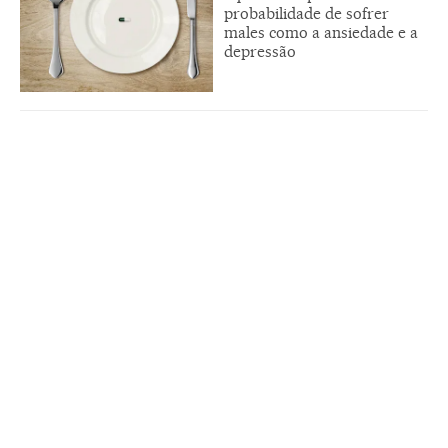
probabilidade de sofrer
males como a ansiedade e a
depressão