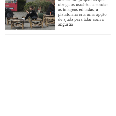
obriga os usuários a rotular
as imagens editadas, a
plataforma cria uma opção
de ajuda para lidar com a
angústia