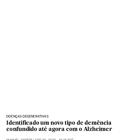
DOENÇAS DEGENERATIVAS
Identificado um novo tipo de demência
confundido até agora com o Alzheimer