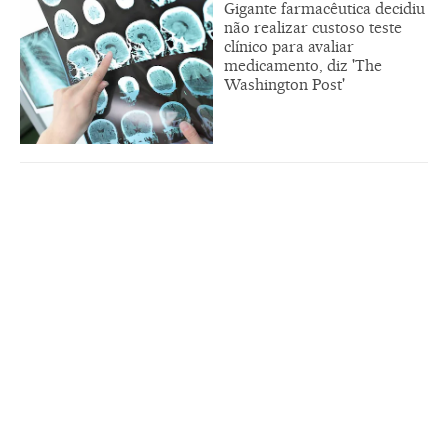
Gigante farmacêutica decidiu
não realizar custoso teste
clínico para avaliar
medicamento, diz 'The
Washington Post'