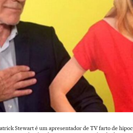
r Patrick Stewart é um apresentador de TV farto de hipo