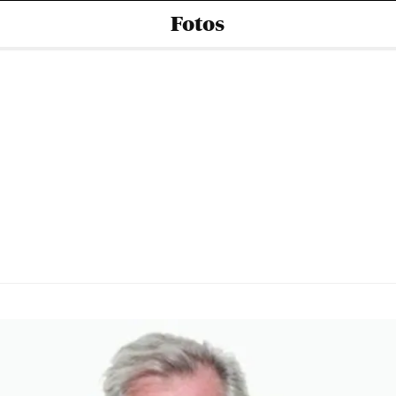
Fotos