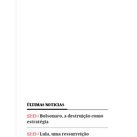
ÚLTIMAS NOTICIAS
Bolsonaro, a destruição como
12:15
estratégia
Lula, uma ressurreição
12:15