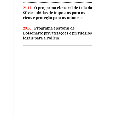
O programa eleitoral de Lula da
21:14
Silva: subidas de impostos para os
ricos e proteção para as minorias
Programa eleitoral de
20:55
Bolsonaro: privatizações e privilégios
legais para a Polícia