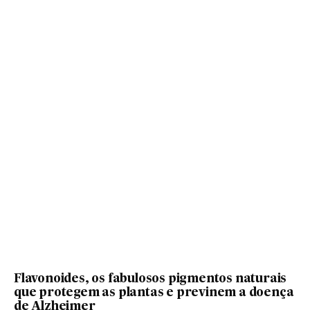
Flavonoides, os fabulosos pigmentos naturais
que protegem as plantas e previnem a doença
de Alzheimer