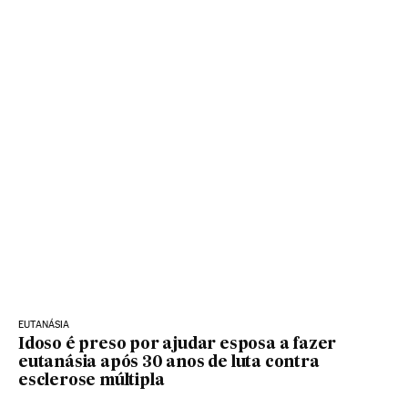
EUTANÁSIA
Idoso é preso por ajudar esposa a fazer
eutanásia após 30 anos de luta contra
esclerose múltipla