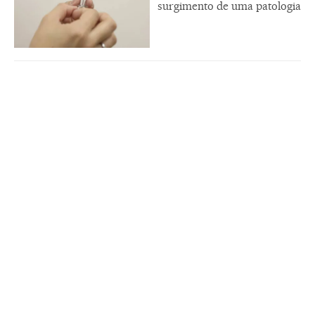
surgimento de uma patologia