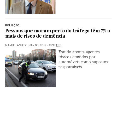
POLUIÇÃO
Pessoas que moram perto do tráfego têm 7% a
mais de risco de demência
MANUEL ANSEDE
|
JAN 05, 2017 - 16:38
EST
Estudo aponta agentes
tóxicos emitidos por
automóveis como supostos
responsáveis