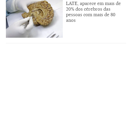
LATE, aparece em mais de
20% dos cérebros das
pessoas com mais de 80
anos