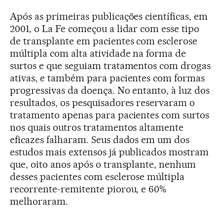
Após as primeiras publicações científicas, em
2001, o La Fe começou a lidar com esse tipo
de transplante em pacientes com esclerose
múltipla com alta atividade na forma de
surtos e que seguiam tratamentos com drogas
ativas, e também para pacientes com formas
progressivas da doença. No entanto, à luz dos
resultados, os pesquisadores reservaram o
tratamento apenas para pacientes com surtos
nos quais outros tratamentos altamente
eficazes falharam. Seus dados em um dos
estudos mais extensos já publicados mostram
que, oito anos após o transplante, nenhum
desses pacientes com esclerose múltipla
recorrente-remitente piorou, e 60%
melhoraram.