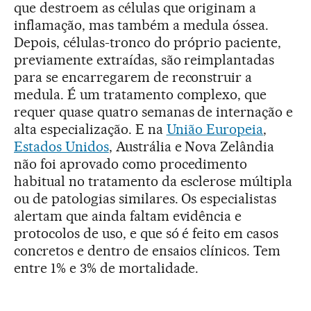
que destroem as células que originam a
inflamação, mas também a medula óssea.
Depois, células-tronco do próprio paciente,
previamente extraídas, são reimplantadas
para se encarregarem de reconstruir a
medula. É um tratamento complexo, que
requer quase quatro semanas de internação e
alta especialização. E na
União Europeia
,
Estados Unidos
, Austrália e Nova Zelândia
não foi aprovado como procedimento
habitual no tratamento da esclerose múltipla
ou de patologias similares. Os especialistas
alertam que ainda faltam evidência e
protocolos de uso, e que só é feito em casos
concretos e dentro de ensaios clínicos. Tem
entre 1% e 3% de mortalidade.