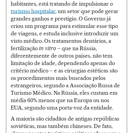
habitantes, está tratando de impulsionar o
turismo hospitalar
, um setor que pode gerar
grandes ganhos e prestígio. O Governo já
criou um programa para estimular esse tipo
de viagens, e estuda inclusive introduzir um
visto médico. Os tratamentos dentários, a
fertilização
in vitro
– que na Rússia,
diferentemente de outros países, não tem
limitação de idade, dependendo apenas do
critério médico – e as cirurgias estéticas são
os procedimentos mais buscados pelos
estrangeiros, segundo a Associação Russa de
Turismo Médico. Na Rússia, eles custam em
média 60% menos que na Europa ou nos
EUA, segundo uma porta-voz da entidade.
A maioria são cidadãos de antigas repúblicas
soviéticas, mas também chineses. De fato,