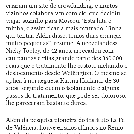
criaram um site de crowfunding, e muitos
vizinhos colaboraram com ele, que decidiu
viajar sozinho para Moscou. "Esta luta é
minha, e assim ficaria mais centrado. Tinha
que tentar. Além disso, temos duas crianças
muito pequenas", resume. A neozelandesa
Nicky Tooley, de 42 anos, arrecadou com
campanhas e rifas grande parte dos 350.000
reais que o tratamento lhe custou, incluindo o
deslocamento desde Wellington. O mesmo se
aplica à norueguesa Karina Haaland, de 30
anos, segundo quem o isolamento e alguns
passos do tratamento, que pode ser doloroso,
lhe pareceram bastante duros.
Além da pesquisa pioneira do instituto La Fe
de Valência, houve ensaios clínicos no Reino