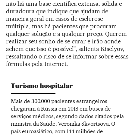
não há uma base científica extensa, sólida e
duradoura que indique que ajudam de
maneira geral em casos de esclerose
múltipla, mas há pacientes que procuram
qualquer solução e a qualquer preço. Querem
realizar seu sonho de se curar e irão aonde
achem que isso é possível”, salienta Kiselyov,
ressaltando o risco de se informar sobre essas
fórmulas pela Internet.
Turismo hospitalar
Mais de 300.000 pacientes estrangeiros
chegaram à Rússia em 2018 em busca de
serviços médicos, segundo dados citados pela
ministra da Saúde, Veronika Skvortsova. O
país euroasiático, com 144 milhões de