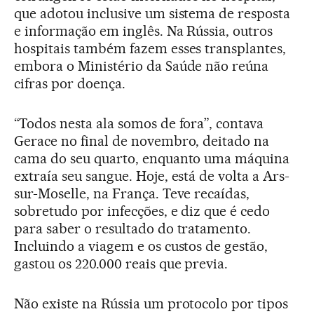
que adotou inclusive um sistema de resposta
e informação em inglês. Na Rússia, outros
hospitais também fazem esses transplantes,
embora o Ministério da Saúde não reúna
cifras por doença.
“Todos nesta ala somos de fora”, contava
Gerace no final de novembro, deitado na
cama do seu quarto, enquanto uma máquina
extraía seu sangue. Hoje, está de volta a Ars-
sur-Moselle, na França. Teve recaídas,
sobretudo por infecções, e diz que é cedo
para saber o resultado do tratamento.
Incluindo a viagem e os custos de gestão,
gastou os 220.000 reais que previa.
Não existe na Rússia um protocolo por tipos