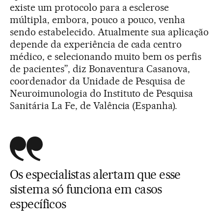
existe um protocolo para a esclerose
múltipla, embora, pouco a pouco, venha
sendo estabelecido. Atualmente sua aplicação
depende da experiência de cada centro
médico, e selecionando muito bem os perfis
de pacientes”, diz Bonaventura Casanova,
coordenador da Unidade de Pesquisa de
Neuroimunologia do Instituto de Pesquisa
Sanitária La Fe, de Valência (Espanha).
Os especialistas alertam que esse
sistema só funciona em casos
específicos