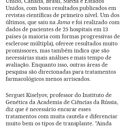
Unido, Canadá, Brasil, Suécia e Estados
Unidos, com bons resultados publicados em
revistas científicas de primeiro nível. Um dos
últimos, que saiu na
Jama
e foi realizado com
dados de pacientes de 25 hospitais em 13
países (a maioria com formas progressivas de
esclerose múltipla), oferece resultados muito
promissores, mas também indica que são
necessárias mais análises e mais tempo de
avaliação. Enquanto isso, outras áreas de
pesquisa são direcionadas para tratamentos
farmacológicos menos arriscados.
Serguei Kiselyov, professor do Instituto de
Genética da Academia de Ciências da Rússia,
diz que é necessário encarar esses
tratamentos com muita cautela e diferenciar
muito bem os tipos de transplante. “Ainda