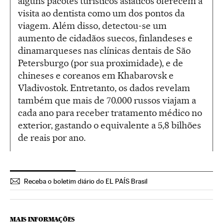
alguns pacotes turísticos asiáticos oferecem a
visita ao dentista como um dos pontos da
viagem. Além disso, detectou-se um
aumento de cidadãos suecos, finlandeses e
dinamarqueses nas clínicas dentais de São
Petersburgo (por sua proximidade), e de
chineses e coreanos em Khabarovsk e
Vladivostok. Entretanto, os dados revelam
também que mais de 70.000 russos viajam a
cada ano para receber tratamento médico no
exterior, gastando o equivalente a 5,8 bilhões
de reais por ano.
Receba o boletim diário do EL PAÍS Brasil
MAIS INFORMAÇÕES