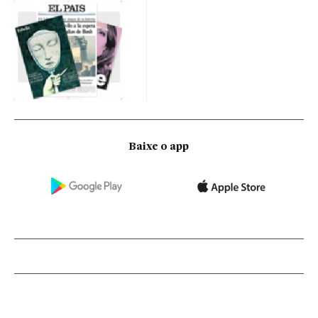
Baixe o app