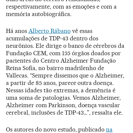
respectivamente, com as emoções e com a
memória autobiográfica.
Há anos
Alberto Rábano
vê essas
acumulações de TDP-43 dentro dos
neurônios. Ele dirige o banco de cérebros da
Fundação CEM, com 155 órgãos doados por
pacientes do Centro Alzheimer Fundação
Reina Sofía, no bairro madrilenho de
Vallecas. “Sempre dissemos que o Alzheimer,
a partir de 85 anos, parece outra doença.
Nessas idades tão extremas, a demência é
uma soma de patologias. Vemos Alzheimer,
Alzheimer com Parkinson, doença vascular
cerebral, inclusões de TDP-43…”, ressalta ele.
Os autores do novo estudo, publicado
na