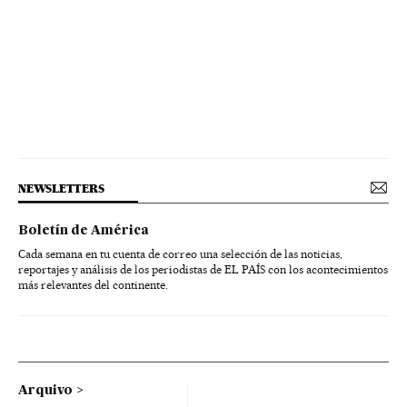
NEWSLETTERS
Boletín de América
Cada semana en tu cuenta de correo una selección de las noticias,
reportajes y análisis de los periodistas de EL PAÍS con los acontecimientos
más relevantes del continente.
Arquivo