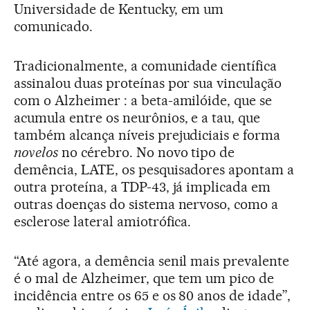
Universidade de Kentucky, em um
comunicado.
Tradicionalmente, a comunidade científica
assinalou duas proteínas por sua vinculação
com o Alzheimer : a beta-amilóide, que se
acumula entre os neurônios, e a tau, que
também alcança níveis prejudiciais e forma
novelos
no cérebro. No novo tipo de
demência, LATE, os pesquisadores apontam a
outra proteína, a TDP-43, já implicada em
outras doenças do sistema nervoso, como a
esclerose lateral amiotrófica.
“Até agora, a demência senil mais prevalente
é o mal de Alzheimer, que tem um pico de
incidência entre os 65 e os 80 anos de idade”,