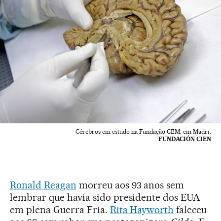
Cérebros em estudo na Fundação CEM, em Madri.
FUNDACIÓN CIEN
Ronald Reagan
morreu aos 93 anos sem
lembrar que havia sido presidente dos EUA
em plena Guerra Fria.
Rita Hayworth
faleceu