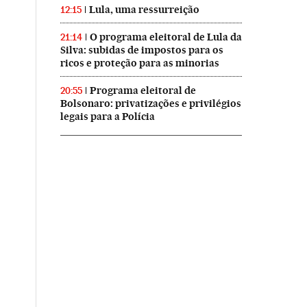
Lula, uma ressurreição
12:15
O programa eleitoral de Lula da
21:14
Silva: subidas de impostos para os
ricos e proteção para as minorias
Programa eleitoral de
20:55
Bolsonaro: privatizações e privilégios
legais para a Polícia