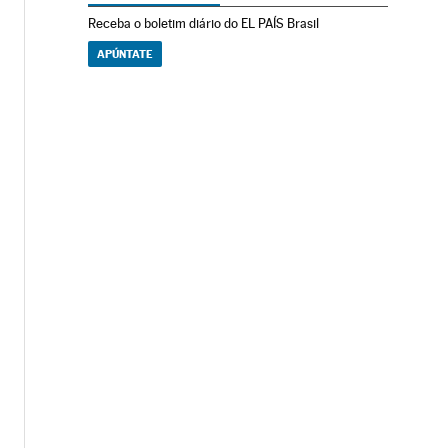
Receba o boletim diário do EL PAÍS Brasil
APÚNTATE