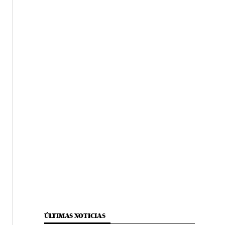
ÚLTIMAS NOTICIAS