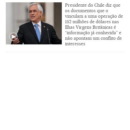
Presidente do Chile diz que
os documentos que o
vinculam a uma operação de
152 milhões de dólares nas
Ilhas Virgens Britânicas é
“informação já conhecida” e
não apontam um conflito de
interesses