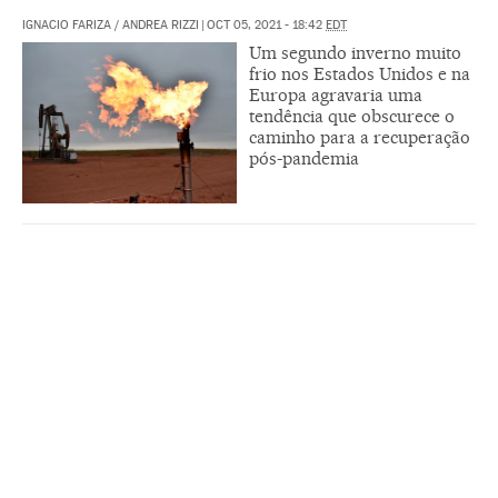
IGNACIO FARIZA
/
ANDREA RIZZI
|
OCT 05, 2021 - 18:42
EDT
Um segundo inverno muito
frio nos Estados Unidos e na
Europa agravaria uma
tendência que obscurece o
caminho para a recuperação
pós-pandemia