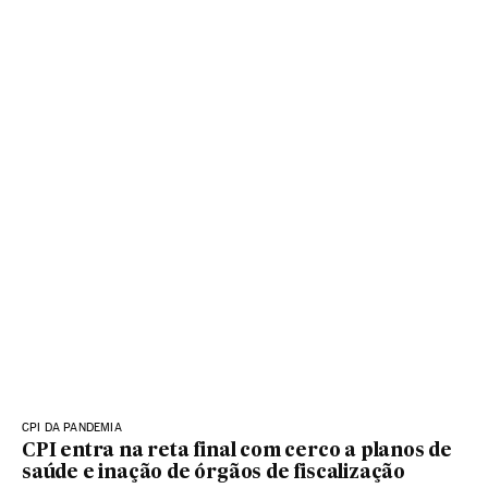
CPI DA PANDEMIA
CPI entra na reta final com cerco a planos de
saúde e inação de órgãos de fiscalização