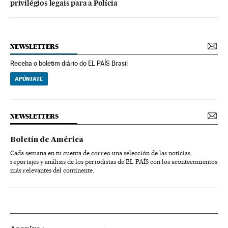
privilégios legais para a Polícia
NEWSLETTERS
Receba o boletim diário do EL PAÍS Brasil
APÚNTATE
NEWSLETTERS
Boletín de América
Cada semana en tu cuenta de correo una selección de las noticias,
reportajes y análisis de los periodistas de EL PAÍS con los acontecimientos
más relevantes del continente.