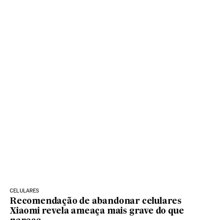
CELULARES
Recomendação de abandonar celulares
Xiaomi revela ameaça mais grave do que