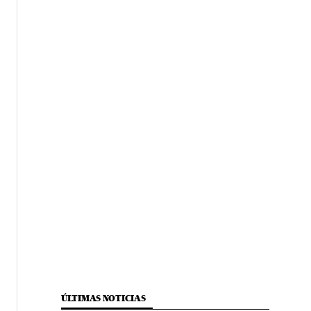
ÚLTIMAS NOTICIAS