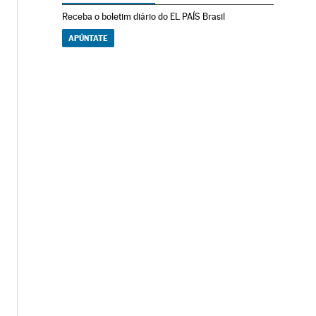
Receba o boletim diário do EL PAÍS Brasil
APÚNTATE