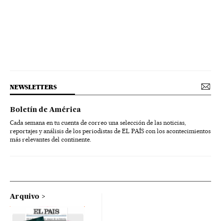
NEWSLETTERS
Boletín de América
Cada semana en tu cuenta de correo una selección de las noticias,
reportajes y análisis de los periodistas de EL PAÍS con los acontecimientos
más relevantes del continente.
Arquivo