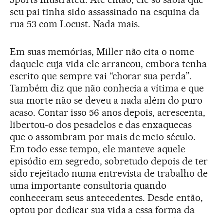
seu pai tinha sido assassinado na esquina da
rua 53 com Locust. Nada mais.
Em suas memórias, Miller não cita o nome
daquele cuja vida ele arrancou, embora tenha
escrito que sempre vai “chorar sua perda”.
Também diz que não conhecia a vítima e que
sua morte não se deveu a nada além do puro
acaso. Contar isso 56 anos depois, acrescenta,
libertou-o dos pesadelos e das enxaquecas
que o assombram por mais de meio século.
Em todo esse tempo, ele manteve aquele
episódio em segredo, sobretudo depois de ter
sido rejeitado numa entrevista de trabalho de
uma importante consultoria quando
conheceram seus antecedentes. Desde então,
optou por dedicar sua vida a essa forma da