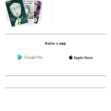
Baixe o app