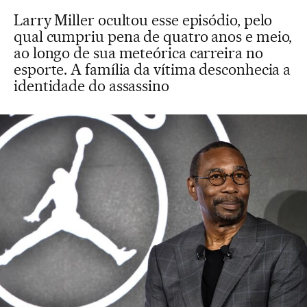
Larry Miller ocultou esse episódio, pelo
qual cumpriu pena de quatro anos e meio,
ao longo de sua meteórica carreira no
esporte. A família da vítima desconhecia a
identidade do assassino