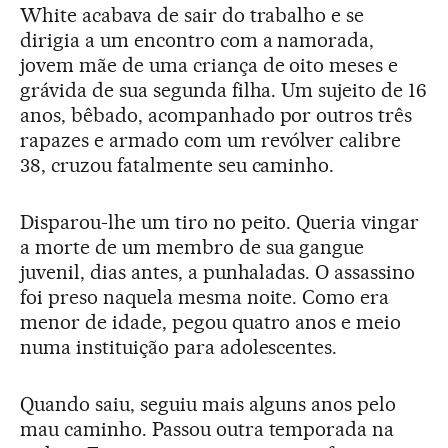
White acabava de sair do trabalho e se
dirigia a um encontro com a namorada,
jovem mãe de uma criança de oito meses e
grávida de sua segunda filha. Um sujeito de 16
anos, bêbado, acompanhado por outros três
rapazes e armado com um revólver calibre
38, cruzou fatalmente seu caminho.
Disparou-lhe um tiro no peito. Queria vingar
a morte de um membro de sua gangue
juvenil, dias antes, a punhaladas. O assassino
foi preso naquela mesma noite. Como era
menor de idade, pegou quatro anos e meio
numa instituição para adolescentes.
Quando saiu, seguiu mais alguns anos pelo
mau caminho. Passou outra temporada na