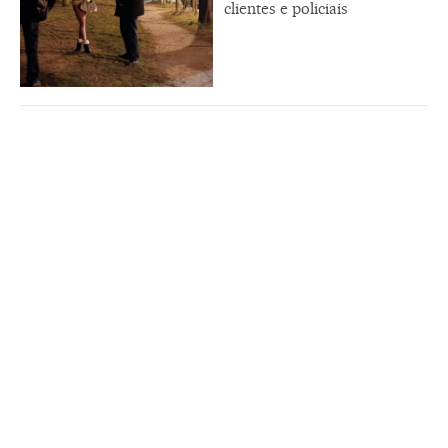
clientes e policiais