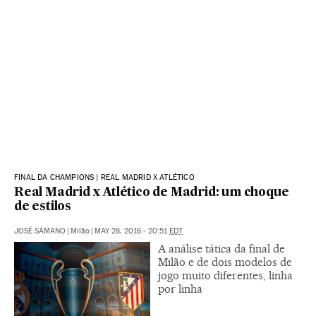
FINAL DA CHAMPIONS | REAL MADRID X ATLÉTICO
Real Madrid x Atlético de Madrid: um choque
de estilos
JOSÉ SÁMANO
|
Milão
|
MAY 28, 2016 - 20:51
EDT
A análise tática da final de
Milão e de dois modelos de
jogo muito diferentes, linha
por linha