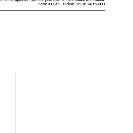
Foto:
ATLAS
|
Vídeo:
JOSUE ARÉVALO