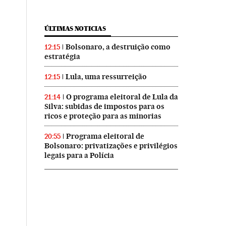
ÚLTIMAS NOTICIAS
Bolsonaro, a destruição como
12:15
estratégia
Lula, uma ressurreição
12:15
O programa eleitoral de Lula da
21:14
Silva: subidas de impostos para os
ricos e proteção para as minorias
Programa eleitoral de
20:55
Bolsonaro: privatizações e privilégios
legais para a Polícia