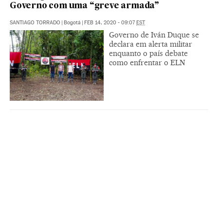
Governo com uma “greve armada”
SANTIAGO TORRADO
|
Bogotá
|
FEB 14, 2020 - 09:07
EST
Governo de Iván Duque se
declara em alerta militar
enquanto o país debate
como enfrentar o ELN