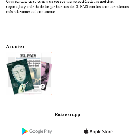
Cada semana en tu cuenta de correo una selección de las noticias,
reportajes y análisis de los periodistas de EL PAÍS con los acontecimientos
más relevantes del continente.
Arquivo
Baixe o app