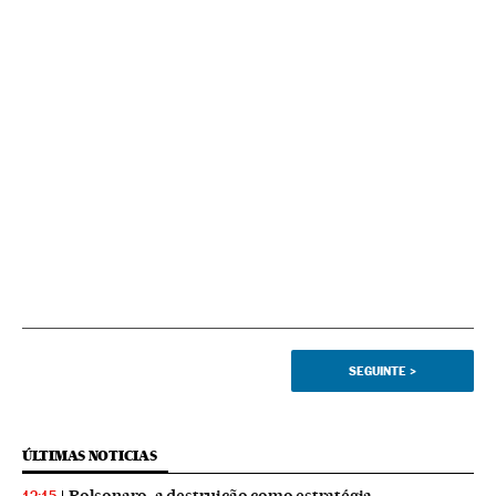
SEGUINTE
>
ÚLTIMAS NOTICIAS