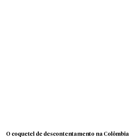
O coquetel de descontentamento na Colômbia