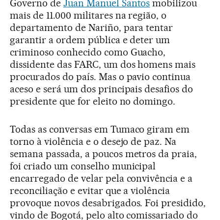
Governo de
Juan Manuel Santos
mobilizou
mais de 11.000 militares na região, o
departamento de Nariño, para tentar
garantir a ordem pública e deter um
criminoso conhecido como Guacho,
dissidente das FARC, um dos homens mais
procurados do país. Mas o pavio continua
aceso e será um dos principais desafios do
presidente que for eleito no domingo.
Todas as conversas em Tumaco giram em
torno à violência e o desejo de paz. Na
semana passada, a poucos metros da praia,
foi criado um conselho municipal
encarregado de velar pela convivência e a
reconciliação e evitar que a violência
provoque novos desabrigados. Foi presidido,
vindo de Bogotá, pelo alto comissariado do