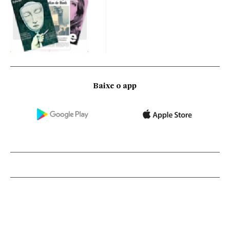
Baixe o app