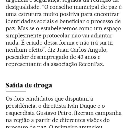
desigualdade. “O conselho municipal de paz é
uma estrutura muito positiva para encontrar
identidades sociais e beneficiar o processo de
paz. Mas se o estabelecemos como um espaço
simplesmente protocolar não vai adiantar
nada. É criado dessa forma e não irá surtir
nenhum efeito”, diz Juan Carlos Angulo,
pescador desempregado de 42 anos e
representante da associação ReconPaz.
Saída de droga
Os dois candidatos que disputam a
presidência, o direitista Iván Duque e o
esquerdista Gustavo Petro, fizeram campanha
na região a partir de diferentes visões do
processo de paz. O primeiro anunciou