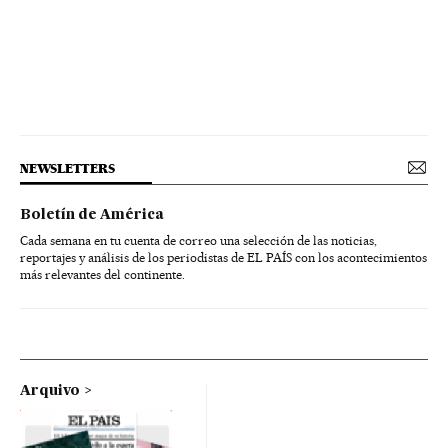
NEWSLETTERS
Boletín de América
Cada semana en tu cuenta de correo una selección de las noticias,
reportajes y análisis de los periodistas de EL PAÍS con los acontecimientos
más relevantes del continente.
Arquivo