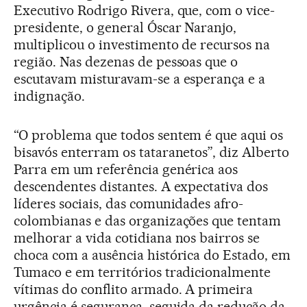
Executivo Rodrigo Rivera, que, com o vice-
presidente, o general Óscar Naranjo,
multiplicou o investimento de recursos na
região. Nas dezenas de pessoas que o
escutavam misturavam-se a esperança e a
indignação.
“O problema que todos sentem é que aqui os
bisavós enterram os tataranetos”, diz Alberto
Parra em um referência genérica aos
descendentes distantes. A expectativa dos
líderes sociais, das comunidades afro-
colombianas e das organizações que tentam
melhorar a vida cotidiana nos bairros se
choca com a ausência histórica do Estado, em
Tumaco e em territórios tradicionalmente
vítimas do conflito armado. A primeira
urgência é segurança, seguida da redução da