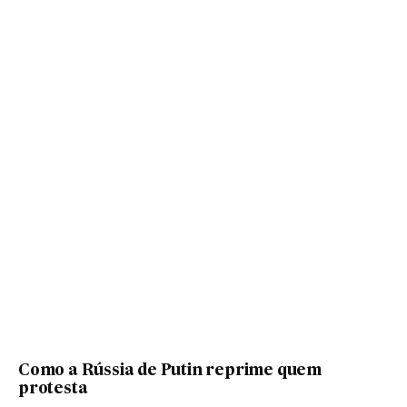
Como a Rússia de Putin reprime quem
protesta