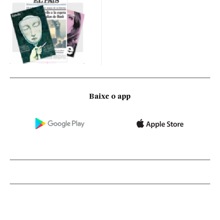
Baixe o app