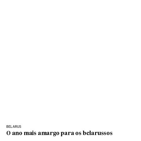
BELARUS
O ano mais amargo para os belarussos