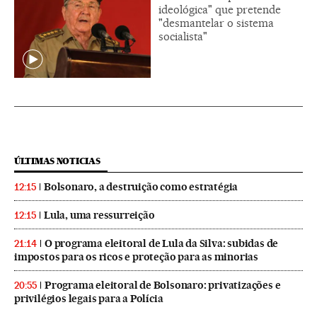
ideológica" que pretende
"desmantelar o sistema
socialista"
ÚLTIMAS NOTICIAS
Bolsonaro, a destruição como estratégia
12:15
Lula, uma ressurreição
12:15
O programa eleitoral de Lula da Silva: subidas de
21:14
impostos para os ricos e proteção para as minorias
Programa eleitoral de Bolsonaro: privatizações e
20:55
privilégios legais para a Polícia