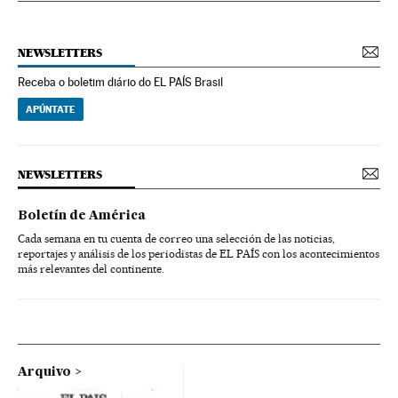
NEWSLETTERS
Receba o boletim diário do EL PAÍS Brasil
APÚNTATE
NEWSLETTERS
Boletín de América
Cada semana en tu cuenta de correo una selección de las noticias,
reportajes y análisis de los periodistas de EL PAÍS con los acontecimientos
más relevantes del continente.
Arquivo