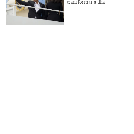
transformar a ilha