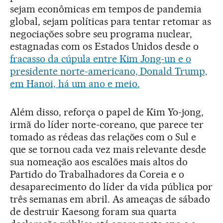
sejam econômicas em tempos de pandemia
global, sejam políticas para tentar retomar as
negociações sobre seu programa nuclear,
estagnadas com os Estados Unidos desde o
fracasso da cúpula entre Kim Jong-un e o
presidente norte-americano, Donald Trump,
em Hanoi, há um ano e meio.
Além disso, reforça o papel de Kim Yo-jong,
irmã do líder norte-coreano, que parece ter
tomado as rédeas das relações com o Sul e
que se tornou cada vez mais relevante desde
sua nomeação aos escalões mais altos do
Partido do Trabalhadores da Coreia e o
desaparecimento do líder da vida pública por
três semanas em abril. As ameaças de sábado
de destruir Kaesong foram sua quarta