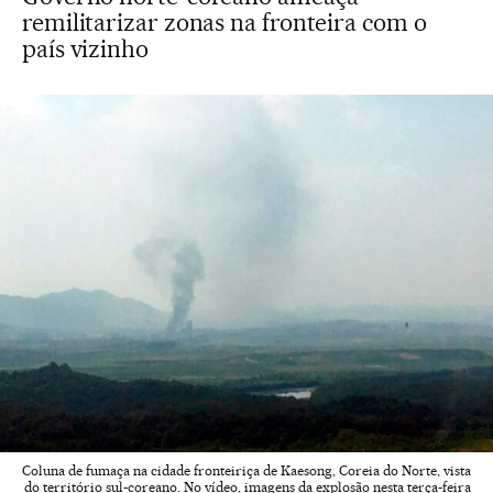
remilitarizar zonas na fronteira com o
país vizinho
Coluna de fumaça na cidade fronteiriça de Kaesong, Coreia do Norte, vista
do território sul-coreano. No vídeo, imagens da explosão nesta terça-feira