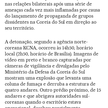
nas relações bilaterais após uma série de
ameaças cada vez mais inflamadas por causa
do lançamento de propaganda de grupos
dissidentes na Coreia do Sul em direção ao
seu território.
A detonação, segundo a agência norte-
coreana KCNA, ocorreu às 14h50, horário
local (2h50, horário de Brasília). Imagens de
vídeo em preto e branco capturadas por
câmeras de vigilância e divulgadas pelo
Ministério da Defesa da Coreia do Sul
mostram uma explosão que levanta uma
coluna de fumaça e derruba a estrutura de
quatro andares. Outro prédio próximo, de 15
andares e que abrigava autoridades sul-
coreanas quando o escritório estava
operacional, desabou parcialmente.