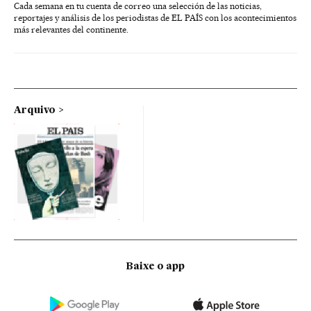
Cada semana en tu cuenta de correo una selección de las noticias,
reportajes y análisis de los periodistas de EL PAÍS con los acontecimientos
más relevantes del continente.
Arquivo
Baixe o app