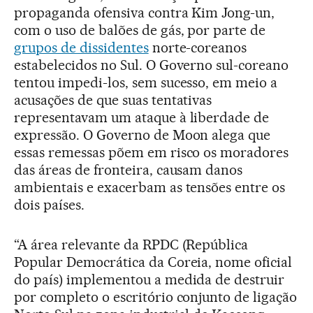
propaganda ofensiva contra Kim Jong-un,
com o uso de balões de gás, por parte de
grupos de dissidentes
norte-coreanos
estabelecidos no Sul. O Governo sul-coreano
tentou impedi-los, sem sucesso, em meio a
acusações de que suas tentativas
representavam um ataque à liberdade de
expressão. O Governo de Moon alega que
essas remessas põem em risco os moradores
das áreas de fronteira, causam danos
ambientais e exacerbam as tensões entre os
dois países.
“A área relevante da RPDC (República
Popular Democrática da Coreia, nome oficial
do país) implementou a medida de destruir
por completo o escritório conjunto de ligação