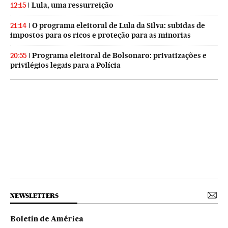
Lula, uma ressurreição
12:15
O programa eleitoral de Lula da Silva: subidas de
21:14
impostos para os ricos e proteção para as minorias
Programa eleitoral de Bolsonaro: privatizações e
20:55
privilégios legais para a Polícia
NEWSLETTERS
Boletín de América