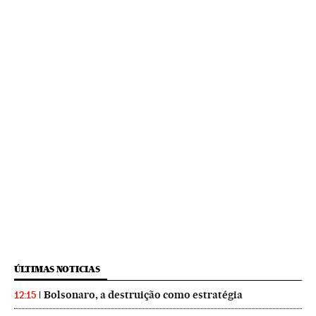
ÚLTIMAS NOTICIAS
Bolsonaro, a destruição como estratégia
12:15