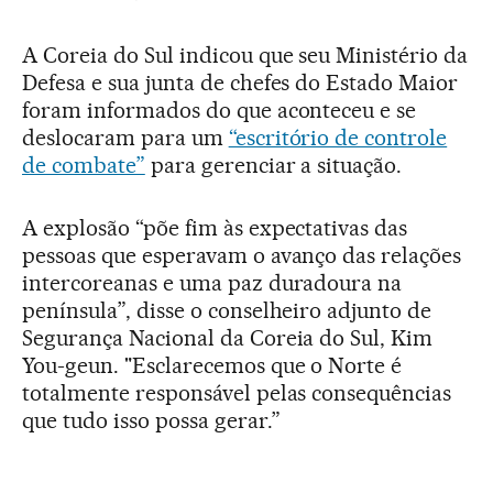
A Coreia do Sul indicou que seu Ministério da
Defesa e sua junta de chefes do Estado Maior
foram informados do que aconteceu e se
deslocaram para um
“escritório de controle
de combate”
para gerenciar a situação.
A explosão “põe fim às expectativas das
pessoas que esperavam o avanço das relações
intercoreanas e uma paz duradoura na
península”, disse o conselheiro adjunto de
Segurança Nacional da Coreia do Sul, Kim
You-geun. "Esclarecemos que o Norte é
totalmente responsável pelas consequências
que tudo isso possa gerar.”