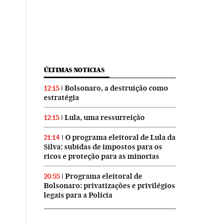
ÚLTIMAS NOTICIAS
Bolsonaro, a destruição como
12:15
estratégia
Lula, uma ressurreição
12:15
O programa eleitoral de Lula da
21:14
Silva: subidas de impostos para os
ricos e proteção para as minorias
Programa eleitoral de
20:55
Bolsonaro: privatizações e privilégios
legais para a Polícia