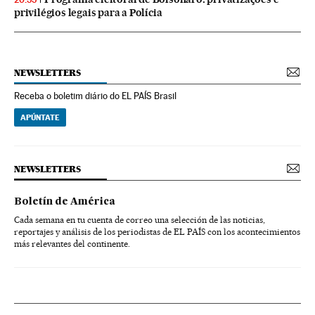
privilégios legais para a Polícia
NEWSLETTERS
Receba o boletim diário do EL PAÍS Brasil
APÚNTATE
NEWSLETTERS
Boletín de América
Cada semana en tu cuenta de correo una selección de las noticias,
reportajes y análisis de los periodistas de EL PAÍS con los acontecimientos
más relevantes del continente.