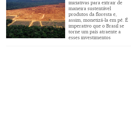
iniciativas para extrair de
maneira sustentável
produtos da floresta e,
assim, monetizá-la em pé. É
imperativo que o Brasil se
torne um país atraente a
esses investimentos