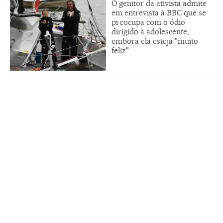
O genitor da ativista admite
em entrevista à BBC que se
preocupa com o ódio
dirigido à adolescente,
embora ela esteja "muito
feliz"