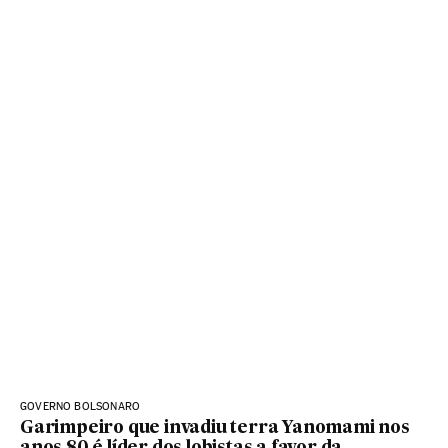
GOVERNO BOLSONARO
Garimpeiro que invadiu terra Yanomami nos