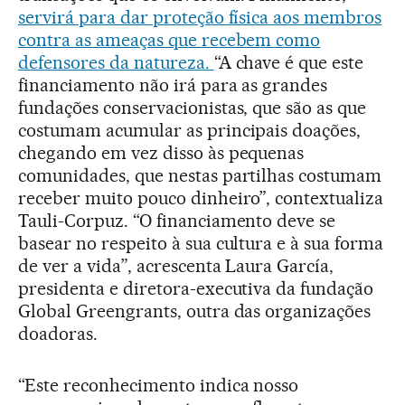
servirá para dar proteção física aos membros
contra as ameaças que recebem como
defensores da natureza.
“A chave é que este
financiamento não irá para as grandes
fundações conservacionistas, que são as que
costumam acumular as principais doações,
chegando em vez disso às pequenas
comunidades, que nestas partilhas costumam
receber muito pouco dinheiro”, contextualiza
Tauli-Corpuz. “O financiamento deve se
basear no respeito à sua cultura e à sua forma
de ver a vida”, acrescenta Laura García,
presidenta e diretora-executiva da fundação
Global Greengrants, outra das organizações
doadoras.
“Este reconhecimento indica nosso