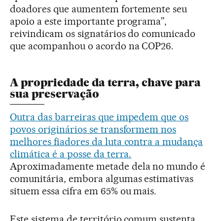
doadores que aumentem fortemente seu
apoio a este importante programa”,
reivindicam os signatários do comunicado
que acompanhou o acordo na COP26.
A propriedade da terra, chave para
sua preservação
Outra das barreiras que impedem que os
povos originários se transformem nos
melhores fiadores da luta contra a mudança
climática é a posse da terra.
Aproximadamente metade dela no mundo é
comunitária, embora algumas estimativas
situem essa cifra em 65% ou mais.
Este sistema de território comum sustenta