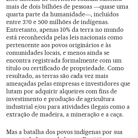
mais de dois bilhões de pessoas ―quase uma
quarta parte da humanidade―, incluídos
entre 370 e 500 milhões de indígenas.
Entretanto, apenas 10% da terra no mundo
está reconhecida pelas leis nacionais como
pertencente aos povos originários e às
comunidades locais, e menos ainda se
encontra registrada formalmente com um
título ou certificado de propriedade. Como
resultado, as terras são cada vez mais
ameaçadas pelas empresas e investidores que
lutam por adquirir alqueires com fins de
investimento e produção de agricultura
industrial e/ou para atividades ilegais como a
extração de madeira, a mineração e a caça.
Mas a batalha dos povos indígenas por sua