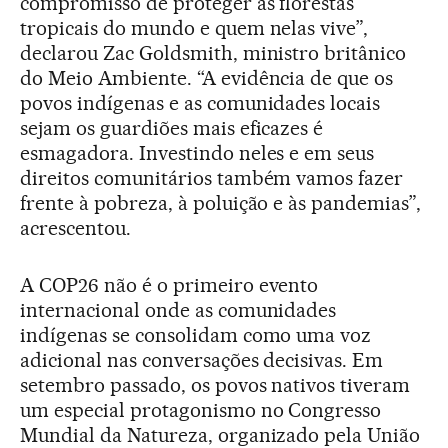
compromisso de proteger as florestas
tropicais do mundo e quem nelas vive”,
declarou Zac Goldsmith, ministro britânico
do Meio Ambiente. “A evidência de que os
povos indígenas e as comunidades locais
sejam os guardiões mais eficazes é
esmagadora. Investindo neles e em seus
direitos comunitários também vamos fazer
frente à pobreza, à poluição e às pandemias”,
acrescentou.
A COP26 não é o primeiro evento
internacional onde as comunidades
indígenas se consolidam como uma voz
adicional nas conversações decisivas. Em
setembro passado, os povos nativos tiveram
um especial protagonismo no Congresso
Mundial da Natureza, organizado pela União