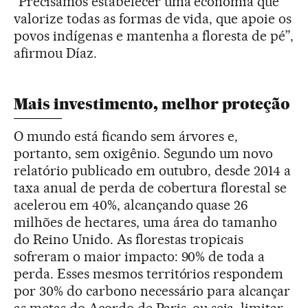
“Precisamos estabelecer uma economia que
valorize todas as formas de vida, que apoie os
povos indígenas e mantenha a floresta de pé”,
afirmou Díaz.
Mais investimento, melhor proteção
O mundo está ficando sem árvores e,
portanto, sem oxigênio. Segundo um novo
relatório publicado em outubro, desde 2014 a
taxa anual de perda de cobertura florestal se
acelerou em 40%, alcançando quase 26
milhões de hectares, uma área do tamanho
do Reino Unido. As florestas tropicais
sofreram o maior impacto: 90% de toda a
perda. Esses mesmos territórios respondem
por 30% do carbono necessário para alcançar