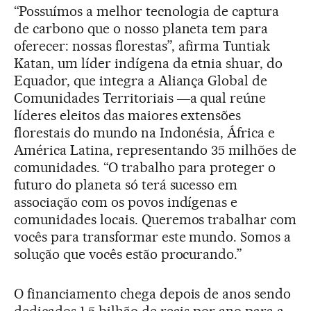
“Possuímos a melhor tecnologia de captura
de carbono que o nosso planeta tem para
oferecer: nossas florestas”, afirma Tuntiak
Katan, um líder indígena da etnia shuar, do
Equador, que integra a Aliança Global de
Comunidades Territoriais ―a qual reúne
líderes eleitos das maiores extensões
florestais do mundo na Indonésia, África e
América Latina, representando 35 milhões de
comunidades. “O trabalho para proteger o
futuro do planeta só terá sucesso em
associação com os povos indígenas e
comunidades locais. Queremos trabalhar com
vocês para transformar este mundo. Somos a
solução que vocês estão procurando.”
O financiamento chega depois de anos sendo