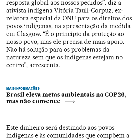
resposta global aos nossos pedidos”, diz a
ativista indígena Vitória Tauli-Corpuz, ex-
relatora especial da ONU para os direitos dos
povos indígenas, na apresentação da medida
em Glasgow. “É o princípio da proteção ao
nosso povo, mas ele precisa de mais apoio.
Não há solução para os problemas da
natureza sem que os indígenas estejam no
centro”, acrescenta.
MAIS INFORMAÇÕES
Brasil eleva metas ambientais na COP26,
mas não convence
Este dinheiro será destinado aos povos
indígenas e às comunidades que compõem a