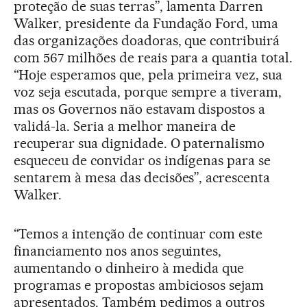
proteção de suas terras”, lamenta Darren
Walker, presidente da Fundação Ford, uma
das organizações doadoras, que contribuirá
com 567 milhões de reais para a quantia total.
“Hoje esperamos que, pela primeira vez, sua
voz seja escutada, porque sempre a tiveram,
mas os Governos não estavam dispostos a
validá-la. Seria a melhor maneira de
recuperar sua dignidade. O paternalismo
esqueceu de convidar os indígenas para se
sentarem à mesa das decisões”, acrescenta
Walker.
“Temos a intenção de continuar com este
financiamento nos anos seguintes,
aumentando o dinheiro à medida que
programas e propostas ambiciosos sejam
apresentados. Também pedimos a outros