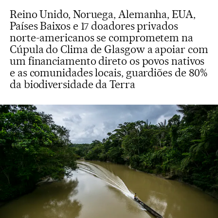
Reino Unido, Noruega, Alemanha, EUA,
Países Baixos e 17 doadores privados
norte-americanos se comprometem na
Cúpula do Clima de Glasgow a apoiar com
um financiamento direto os povos nativos
e as comunidades locais, guardiões de 80%
da biodiversidade da Terra