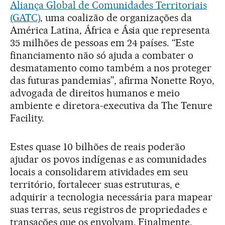
Aliança Global de Comunidades Territoriais
(GATC)
, uma coalizão de organizações da
América Latina, África e Ásia que representa
35 milhões de pessoas em 24 países. “Este
financiamento não só ajuda a combater o
desmatamento como também a nos proteger
das futuras pandemias”, afirma Nonette Royo,
advogada de direitos humanos e meio
ambiente e diretora-executiva da The Tenure
Facility.
Estes quase 10 bilhões de reais poderão
ajudar os povos indígenas e as comunidades
locais a consolidarem atividades em seu
território, fortalecer suas estruturas, e
adquirir a tecnologia necessária para mapear
suas terras, seus registros de propriedades e
transações que os envolvam. Finalmente,