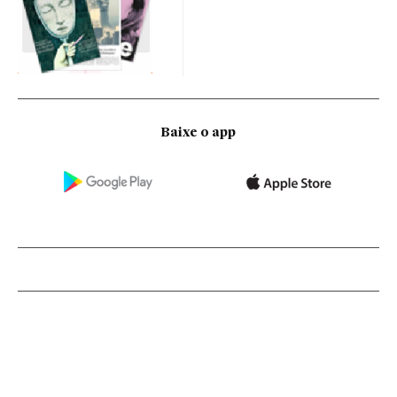
Baixe o app