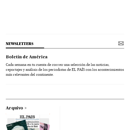
NEWSLETTERS
Boletín de América
Cada semana en tu cuenta de correo una selección de las noticias,
reportajes y análisis de los periodistas de EL PAÍS con los acontecimientos
más relevantes del continente.
Arquivo