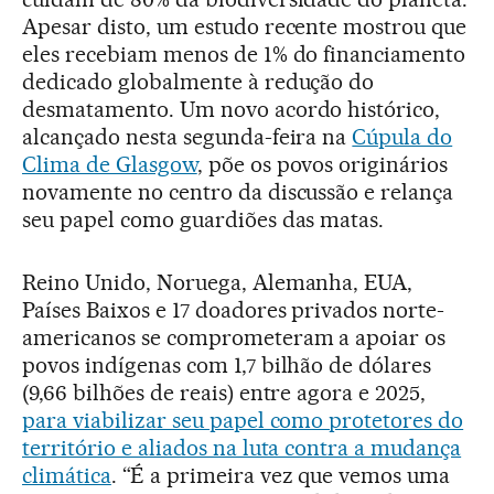
Apesar disto, um estudo recente mostrou que
eles recebiam menos de 1% do financiamento
dedicado globalmente à redução do
desmatamento. Um novo acordo histórico,
alcançado nesta segunda-feira na
Cúpula do
Clima de Glasgow
, põe os povos originários
novamente no centro da discussão e relança
seu papel como guardiões das matas.
Reino Unido, Noruega, Alemanha, EUA,
Países Baixos e 17 doadores privados norte-
americanos se comprometeram a apoiar os
povos indígenas com 1,7 bilhão de dólares
(9,66 bilhões de reais) entre agora e 2025,
para viabilizar seu papel como protetores do
território e aliados na luta contra a mudança
climática
. “É a primeira vez que vemos uma