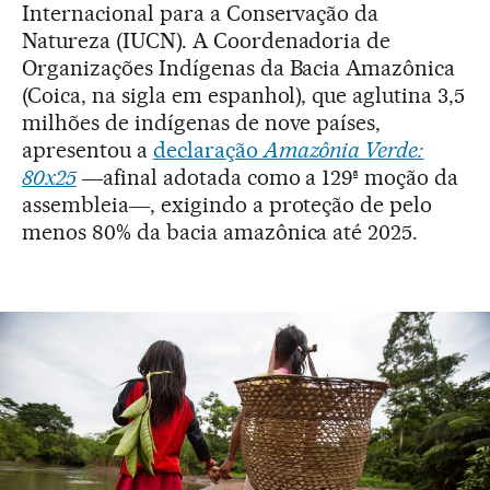
Internacional para a Conservação da
Natureza (IUCN). A Coordenadoria de
Organizações Indígenas da Bacia Amazônica
(Coica, na sigla em espanhol), que aglutina 3,5
milhões de indígenas de nove países,
apresentou a
declaração
Amazônia Verde:
80x25
―afinal adotada como a 129ª moção da
assembleia―, exigindo a proteção de pelo
menos 80% da bacia amazônica até 2025.