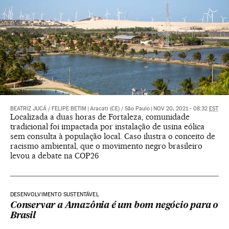
BEATRIZ JUCÁ
/
FELIPE BETIM
|
Aracati (CE) / São Paulo
|
NOV 20, 2021 - 08:32
EST
Localizada a duas horas de Fortaleza, comunidade
tradicional foi impactada por instalação de usina eólica
sem consulta à população local. Caso ilustra o conceito de
racismo ambiental, que o movimento negro brasileiro
levou a debate na COP26
DESENVOLVIMENTO SUSTENTÁVEL
Conservar a Amazônia é um bom negócio para o
Brasil