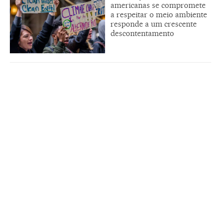
americanas se compromete
a respeitar o meio ambiente
responde a um crescente
descontentamento