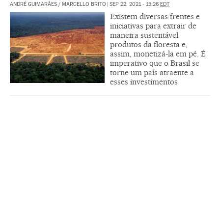
ANDRÉ GUIMARÃES
/
MARCELLO BRITO
|
SEP 22, 2021 - 15:26
EDT
Existem diversas frentes e
iniciativas para extrair de
maneira sustentável
produtos da floresta e,
assim, monetizá-la em pé. É
imperativo que o Brasil se
torne um país atraente a
esses investimentos