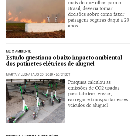
mais do que olhar para o
Brasil, deveria tomar
decisões sobre como fazer
paisagens seguras daqui a 20
anos
MEIO AMBIENTE
Estudo questiona o baixo impacto ambiental
dos patinetes elétricos de aluguel
MARTA VILLENA
|
AUG 20, 2019 - 10:57
EDT
Pesquisa calculou as
emissões de CO2 usadas
para fabricar, enviar,
carregar e transportar esses
veículos de aluguel