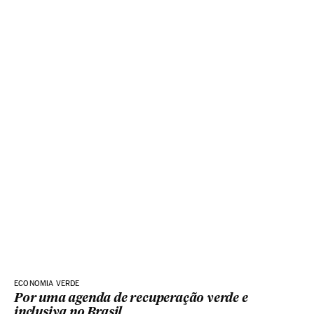
ECONOMIA VERDE
Por uma agenda de recuperação verde e
inclusiva no Brasil