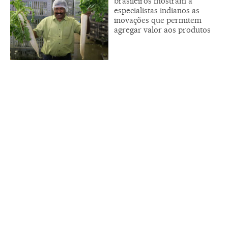
brasileiros mostram a
especialistas indianos as
inovações que permitem
agregar valor aos produtos