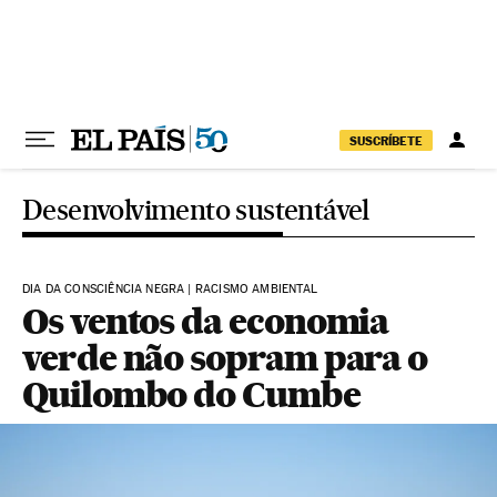
Pular para o conteúdo
SUSCRÍBETE
Desenvolvimento sustentável
DIA DA CONSCIÊNCIA NEGRA | RACISMO AMBIENTAL
Os ventos da economia
verde não sopram para o
Quilombo do Cumbe