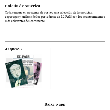
Boletín de América
Cada semana en tu cuenta de correo una selección de las noticias,
reportajes y análisis de los periodistas de EL PAÍS con los acontecimientos
más relevantes del continente.
Arquivo
Baixe o app