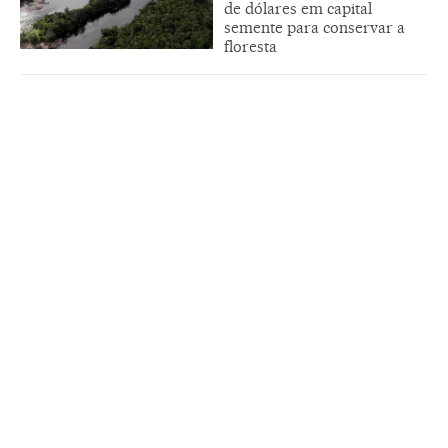
de dólares em capital
semente para conservar a
floresta