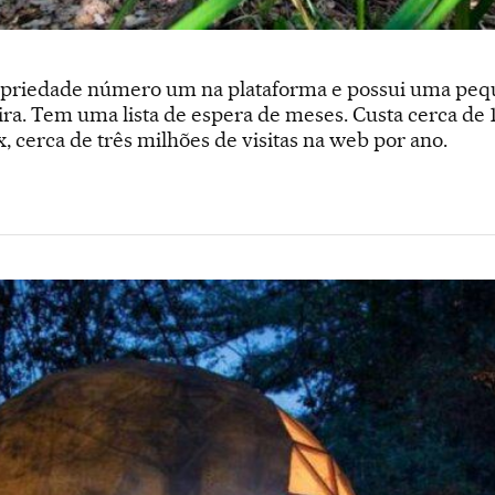
priedade número um na plataforma e possui uma pequ
a. Tem uma lista de espera de meses. Custa cerca de 1
 cerca de três milhões de visitas na web por ano.