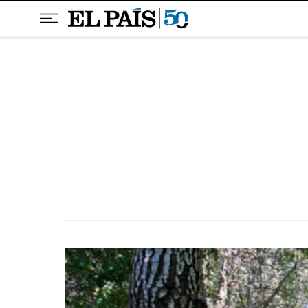
Pular para o conteúdo