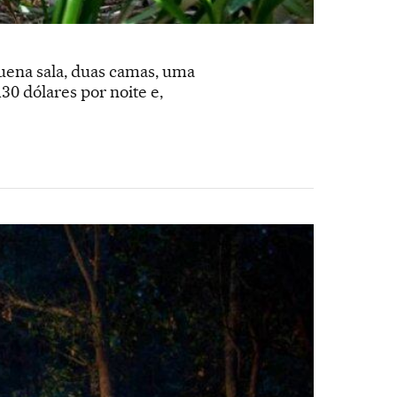
ena sala, duas camas, uma
30 dólares por noite e,