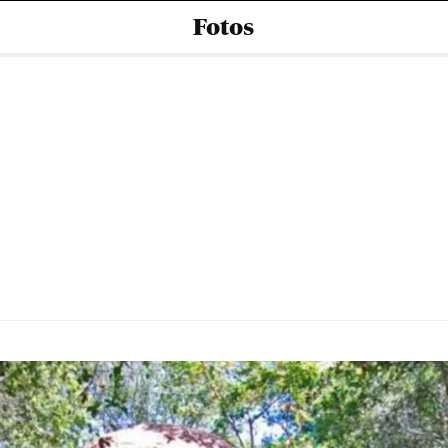
Fotos