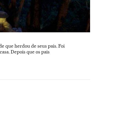
de que herdou de seus pais. Foi
asa. Depois que os pais