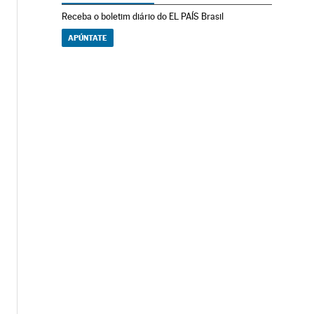
Receba o boletim diário do EL PAÍS Brasil
APÚNTATE