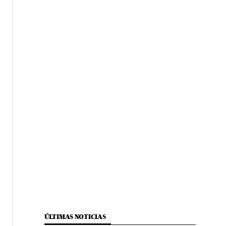
ÚLTIMAS NOTICIAS