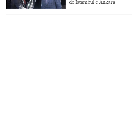
de Istambul e Ankara