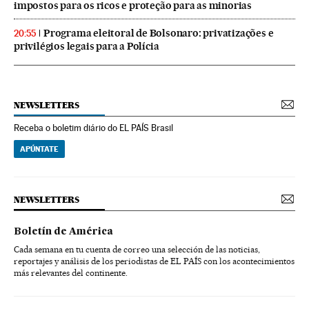
impostos para os ricos e proteção para as minorias
Programa eleitoral de Bolsonaro: privatizações e
20:55
privilégios legais para a Polícia
NEWSLETTERS
Receba o boletim diário do EL PAÍS Brasil
APÚNTATE
NEWSLETTERS
Boletín de América
Cada semana en tu cuenta de correo una selección de las noticias,
reportajes y análisis de los periodistas de EL PAÍS con los acontecimientos
más relevantes del continente.