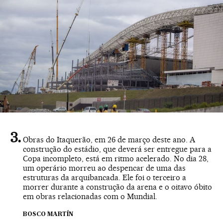
Obras do Itaquerão, em 26 de março deste ano. A
construção do estádio, que deverá ser entregue para a
Copa incompleto, está em ritmo acelerado. No dia 28,
um operário morreu ao despencar de uma das
estruturas da arquibancada. Ele foi o terceiro a
morrer durante a construção da arena e o oitavo óbito
em obras relacionadas com o Mundial.
BOSCO MARTÍN