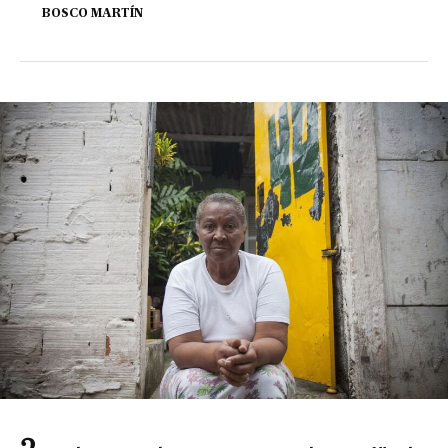
BOSCO MARTÍN