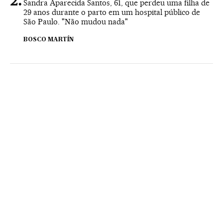
Sandra Aparecida Santos, 61, que perdeu uma filha de
29 anos durante o parto em um hospital público de
São Paulo. "Não mudou nada"
BOSCO MARTÍN