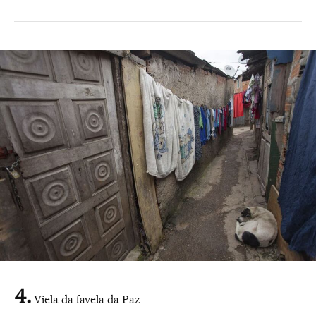
Viela da favela da Paz.