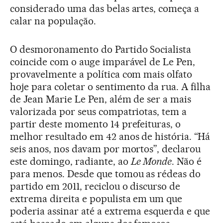
considerado uma das belas artes, começa a
calar na população.
O desmoronamento do Partido Socialista
coincide com o auge imparável de Le Pen,
provavelmente a política com mais olfato
hoje para coletar o sentimento da rua. A filha
de Jean Marie Le Pen, além de ser a mais
valorizada por seus compatriotas, tem a
partir deste momento 14 prefeituras, o
melhor resultado em 42 anos de história. “Há
seis anos, nos davam por mortos”, declarou
este domingo, radiante, ao
Le Monde
. Não é
para menos. Desde que tomou as rédeas do
partido em 2011, reciclou o discurso de
extrema direita e populista em um que
poderia assinar até a extrema esquerda e que