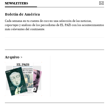
NEWSLETTERS
Boletín de América
Cada semana en tu cuenta de correo una selección de las noticias,
reportajes y análisis de los periodistas de EL PAÍS con los acontecimientos
más relevantes del continente.
Arquivo