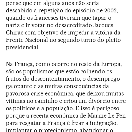
pense que em alguns anos não seria
descabido a repetição do episódio de 2002,
quando os franceses tiveram que tapar o
nariz e ir votar no desacreditado Jacques
Chirac com objetivo de impedir a vitória da
Frente Nacional no segundo turno do pleito
presidencial.
Na França, como ocorre no resto da Europa,
são os populismos que estão colhendo os
frutos do descontentamento, o desemprego
galopante e as muitas consequências da
pavorosa crise econômica, que deixou muitas
vítimas no caminho e criou um divórcio entre
os políticos e a população. E isso é perigoso
porque a receita econômica de Marine Le Pen
para resgatar a França é frear a imigração,
implantar o protecionismo, abandonar o