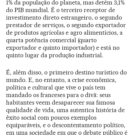
1% da população do planeta, mas detém 3,1%
do PIB mundial. É o terceiro receptor de
investimento direto estrangeiro, o segundo
prestador de serviços, o segundo exportador
de produtos agrícolas e agro alimentícios, a
quarta potência comercial (quarto
exportador e quinto importador) e está no
quinto lugar da produção industrial.
É, além disso, o primeiro destino turístico do
mundo. E, no entanto, a crise econômica,
política e cultural que vive o país tem
mandado os franceses para o divã: seus
habitantes veem desaparecer sua famosa
qualidade de vida, uma autentica história de
êxito social com poucos exemplos
equiparáveis, e o descontentamento político,
em uma sociedade em que o debate público é