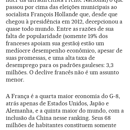
passou por cima das eleições municipais ao
socialista François Hollande que, desde que
chegou à presidência em 2012, decepcionou a
quase todo mundo. Entre as razões de sua
falta de popularidade (somente 19% dos
franceses apoiam sua gestão) estão um
medíocre desempenho econômico, apesar de
suas promessas, e uma alta taxa de
desemprego para os padrões gauleses: 3,3
milhões. O declive francês não é um assunto
menor.
A França é a quarta maior economia do G-8,
atrás apenas de Estados Unidos, Japão e
Alemanha, e a quinta maior do mundo, com a
inclusão da China nesse ranking. Seus 68
milhões de habitantes constituem somente