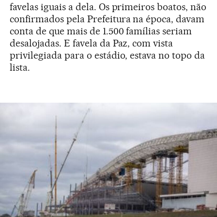
favelas iguais a dela. Os primeiros boatos, não
confirmados pela Prefeitura na época, davam
conta de que mais de 1.500 famílias seriam
desalojadas. E favela da Paz, com vista
privilegiada para o estádio, estava no topo da
lista.