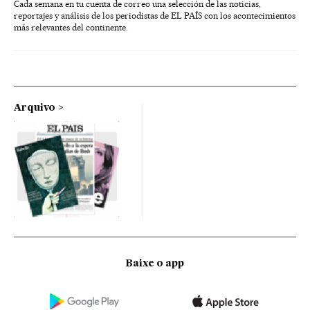
Cada semana en tu cuenta de correo una selección de las noticias,
reportajes y análisis de los periodistas de EL PAÍS con los acontecimientos
más relevantes del continente.
Arquivo
Baixe o app