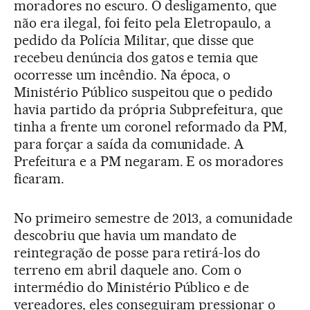
moradores no escuro. O desligamento, que
não era ilegal, foi feito pela Eletropaulo, a
pedido da Polícia Militar, que disse que
recebeu denúncia dos gatos e temia que
ocorresse um incêndio. Na época, o
Ministério Público suspeitou que o pedido
havia partido da própria Subprefeitura, que
tinha a frente um coronel reformado da PM,
para forçar a saída da comunidade. A
Prefeitura e a PM negaram. E os moradores
ficaram.
No primeiro semestre de 2013, a comunidade
descobriu que havia um mandato de
reintegração de posse para retirá-los do
terreno em abril daquele ano. Com o
intermédio do Ministério Público e de
vereadores, eles conseguiram pressionar o