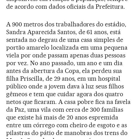
de acordo com dados oficiais da Prefeitura.
A 900 metros dos trabalhadores do estádio,
Sandra Aparecida Santos, de 61 anos, está
sentada no degrau de uma casa simples de
portão amarelo localizada em uma pequena
viela por onde passam apenas duas pessoas
por vez. No ano passado, um ano e um dia
antes da abertura da Copa, ela perdeu sua
filha Priscilla, de 29 anos, em um hospital
público onde a jovem dava à luz seus filhos
gêmeos e tem que cuidar agora dos quatro
netos que ficaram. A casa pobre fica na favela
da Paz, uma vila com cerca de 300 famílias
que existe há mais de 20 anos espremida
entre um córrego com cheiro de esgoto e as
pilastras do pátio de manobras dos trens do