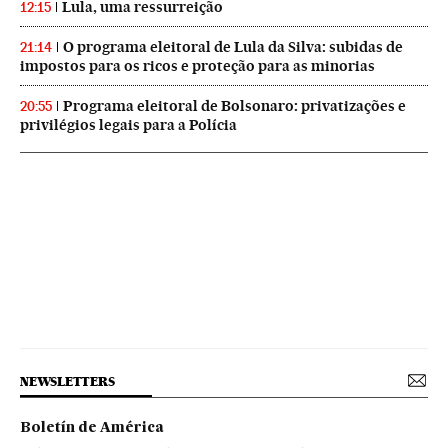
Lula, uma ressurreição
12:15
O programa eleitoral de Lula da Silva: subidas de
21:14
impostos para os ricos e proteção para as minorias
Programa eleitoral de Bolsonaro: privatizações e
20:55
privilégios legais para a Polícia
NEWSLETTERS
Boletín de América