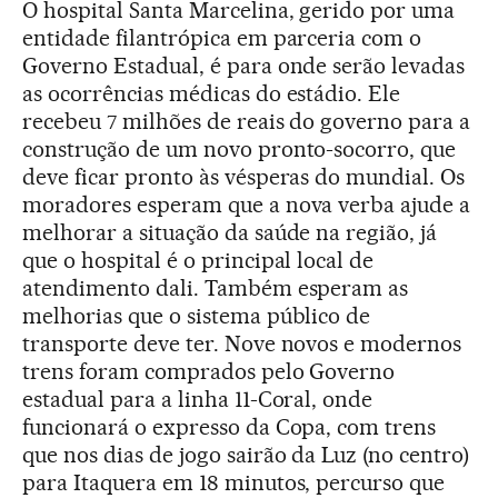
O hospital Santa Marcelina, gerido por uma
entidade filantrópica em parceria com o
Governo Estadual, é para onde serão levadas
as ocorrências médicas do estádio. Ele
recebeu 7 milhões de reais do governo para a
construção de um novo pronto-socorro, que
deve ficar pronto às vésperas do mundial. Os
moradores esperam que a nova verba ajude a
melhorar a situação da saúde na região, já
que o hospital é o principal local de
atendimento dali. Também esperam as
melhorias que o sistema público de
transporte deve ter. Nove novos e modernos
trens foram comprados pelo Governo
estadual para a linha 11-Coral, onde
funcionará o expresso da Copa, com trens
que nos dias de jogo sairão da Luz (no centro)
para Itaquera em 18 minutos, percurso que