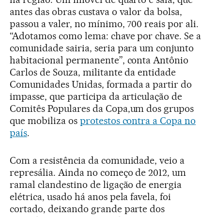
antes das obras custava o valor da bolsa,
passou a valer, no mínimo, 700 reais por ali.
“Adotamos como lema: chave por chave. Se a
comunidade sairia, seria para um conjunto
habitacional permanente”, conta Antônio
Carlos de Souza, militante da entidade
Comunidades Unidas, formada a partir do
impasse, que participa da articulação de
Comitês Populares da Copa,um dos grupos
que mobiliza os
protestos contra a Copa no
país
.
Com a resistência da comunidade, veio a
represália. Ainda no começo de 2012, um
ramal clandestino de ligação de energia
elétrica, usado há anos pela favela, foi
cortado, deixando grande parte dos