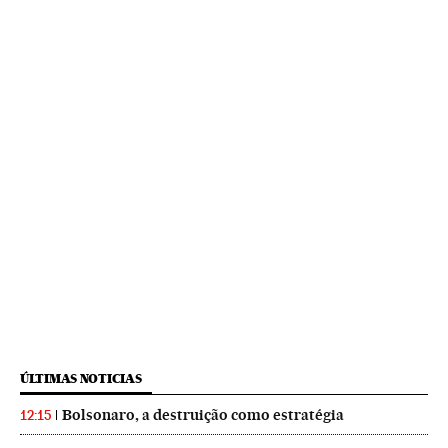
ÚLTIMAS NOTICIAS
Bolsonaro, a destruição como estratégia
12:15