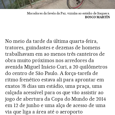
Moradores da favela da Paz, vizinha ao estádio de Itaquera.
BOSCO MARTÍN
No meio da tarde da última quarta-feira,
tratores, guindastes e dezenas de homens
trabalhavam em ao menos três canteiros de
obra muito próximos nos arredores da
avenida Miguel Inácio Curi, a 20 quilômetros
do centro de São Paulo. A força-tarefa de
ritmo frenético estava ali para aprontar em
exatos 78 dias um estádio, uma praça, uma
calçada acessível para os que vão assistir ao
jogo de abertura da Copa do Mundo de 2014
em 12 de junho e uma alça de acesso de uma
via que liga a área até o aeroporto