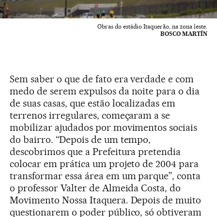
Obras do estádio Itaquerão, na zona leste.
BOSCO MARTÍN
Sem saber o que de fato era verdade e com
medo de serem expulsos da noite para o dia
de suas casas, que estão localizadas em
terrenos irregulares, começaram a se
mobilizar ajudados por movimentos sociais
do bairro. “Depois de um tempo,
descobrimos que a Prefeitura pretendia
colocar em prática um projeto de 2004 para
transformar essa área em um parque”, conta
o professor Valter de Almeida Costa, do
Movimento Nossa Itaquera. Depois de muito
questionarem o poder público, só obtiveram