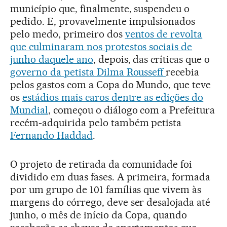
município que, finalmente, suspendeu o
pedido. E, provavelmente impulsionados
pelo medo, primeiro dos
ventos de revolta
que culminaram nos protestos sociais de
junho daquele ano
, depois, das críticas que o
governo da petista Dilma Rousseff
recebia
pelos gastos com a Copa do Mundo, que teve
os
estádios mais caros dentre as edições do
Mundial
, começou o diálogo com a Prefeitura
recém-adquirida pelo também petista
Fernando Haddad
.
O projeto de retirada da comunidade foi
dividido em duas fases. A primeira, formada
por um grupo de 101 famílias que vivem às
margens do córrego, deve ser desalojada até
junho, o mês de início da Copa, quando