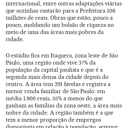
internacional, entre outras adaptações viárias
que sozinhas custarão para a Prefeitura 108
milhões de reais. Obras que estão, pouco a
pouco, moldando um bolsão de riqueza no
meio de uma das áreas mais pobres da
cidade.
O estádio fica em Itaquera, zona leste de São
Paulo, uma região onde vive 37% da
população da capital paulista e que é a
segunda mais densa da cidade depois do
centro. A área tem 291 favelas e registra a
menor renda familiar de São Paulo: em
média 1.900 reais, 55% a menos do que
ganham as famílias da zona oeste, a área mais
nobre da cidade. A região também é a que
tem a menor proporção de empregos
disponíveis em relação à população, sempre