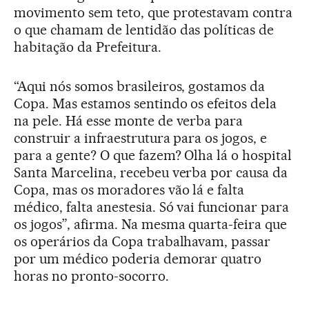
movimento sem teto, que protestavam contra
o que chamam de lentidão das políticas de
habitação da Prefeitura.
“Aqui nós somos brasileiros, gostamos da
Copa. Mas estamos sentindo os efeitos dela
na pele. Há esse monte de verba para
construir a infraestrutura para os jogos, e
para a gente? O que fazem? Olha lá o hospital
Santa Marcelina, recebeu verba por causa da
Copa, mas os moradores vão lá e falta
médico, falta anestesia. Só vai funcionar para
os jogos”, afirma. Na mesma quarta-feira que
os operários da Copa trabalhavam, passar
por um médico poderia demorar quatro
horas no pronto-socorro.