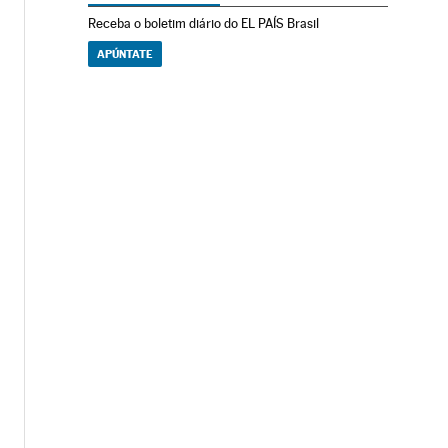
Receba o boletim diário do EL PAÍS Brasil
APÚNTATE