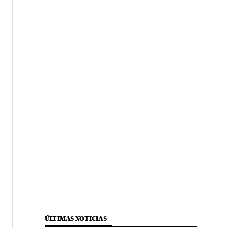
ÚLTIMAS NOTICIAS