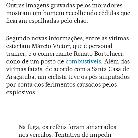
Outras imagens gravadas pelos moradores
mostram um homem recolhendo cédulas que
ficaram espalhadas pelo chão.
Segundo novas informações, entre as vítimas
estariam Márcio Victor, que é personal
trainer, e o comerciante Renato Bortolucci,
dono de um posto de
combustíveis
. Além das
vítimas fatais, de acordo com a Santa Casa de
Araçatuba, um ciclista teve os pés amputados
por conta dos ferimentos causados pelos
explosivos.
Na fuga, os reféns foram amarrados
nos veículos. Tentativa de impedir