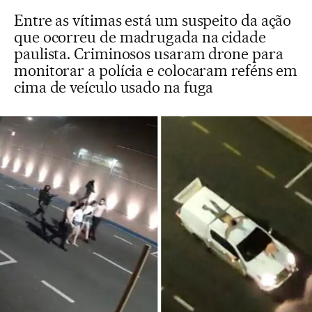
Entre as vítimas está um suspeito da ação
que ocorreu de madrugada na cidade
paulista. Criminosos usaram drone para
monitorar a polícia e colocaram reféns em
cima de veículo usado na fuga