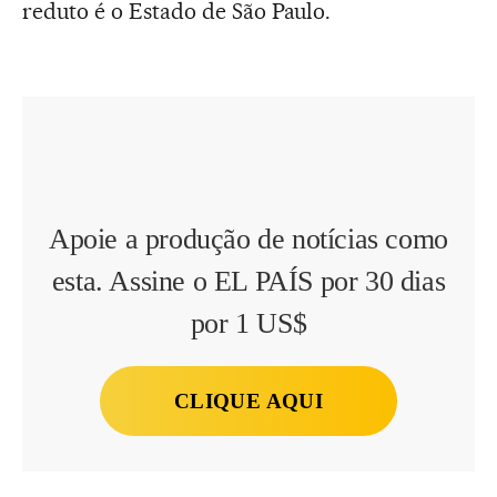
reduto é o Estado de São Paulo.
Apoie a produção de notícias como
esta. Assine o EL PAÍS por 30 dias
por 1 US$
CLIQUE AQUI