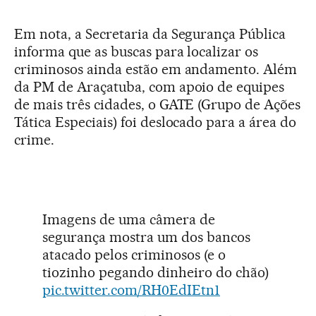
Em nota, a Secretaria da Segurança Pública
informa que as buscas para localizar os
criminosos ainda estão em andamento. Além
da PM de Araçatuba, com apoio de equipes
de mais três cidades, o GATE (Grupo de Ações
Tática Especiais) foi deslocado para a área do
crime.
Imagens de uma câmera de
segurança mostra um dos bancos
atacado pelos criminosos (e o
tiozinho pegando dinheiro do chão)
pic.twitter.com/RH0EdIEtn1