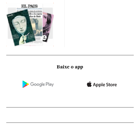
Baixe o app