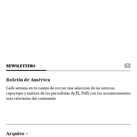
NEWSLETTERS
Boletín de América
Cada semana en tu cuenta de correo una selección de las noticias,
reportajes y análisis de los periodistas de EL PAÍS con los acontecimientos
más relevantes del continente.
Arquivo