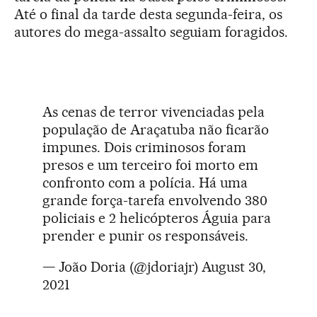
Até o final da tarde desta segunda-feira, os
autores do mega-assalto seguiam foragidos.
As cenas de terror vivenciadas pela
população de Araçatuba não ficarão
impunes. Dois criminosos foram
presos e um terceiro foi morto em
confronto com a polícia. Há uma
grande força-tarefa envolvendo 380
policiais e 2 helicópteros Águia para
prender e punir os responsáveis.
— João Doria (@jdoriajr)
August 30,
2021