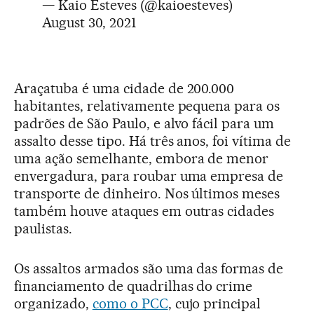
— Kaio Esteves (@kaioesteves)
August 30, 2021
Araçatuba é uma cidade de 200.000
habitantes, relativamente pequena para os
padrões de São Paulo, e alvo fácil para um
assalto desse tipo. Há três anos, foi vítima de
uma ação semelhante, embora de menor
envergadura, para roubar uma empresa de
transporte de dinheiro. Nos últimos meses
também houve ataques em outras cidades
paulistas.
Os assaltos armados são uma das formas de
financiamento de quadrilhas do crime
organizado,
como o PCC
, cujo principal