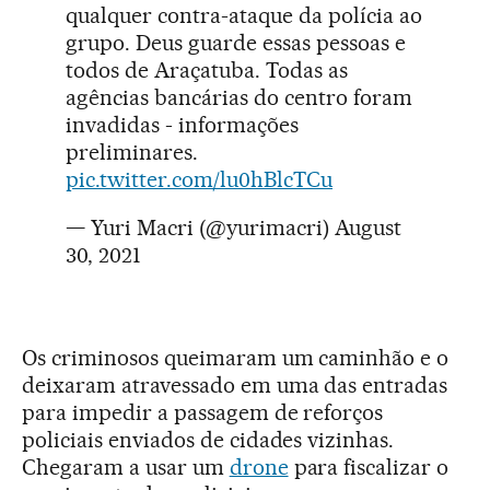
qualquer contra-ataque da polícia ao
grupo. Deus guarde essas pessoas e
todos de Araçatuba. Todas as
agências bancárias do centro foram
invadidas - informações
preliminares.
pic.twitter.com/lu0hBlcTCu
— Yuri Macri (@yurimacri)
August
30, 2021
Os criminosos queimaram um caminhão e o
deixaram atravessado em uma das entradas
para impedir a passagem de reforços
policiais enviados de cidades vizinhas.
Chegaram a usar um
drone
para fiscalizar o