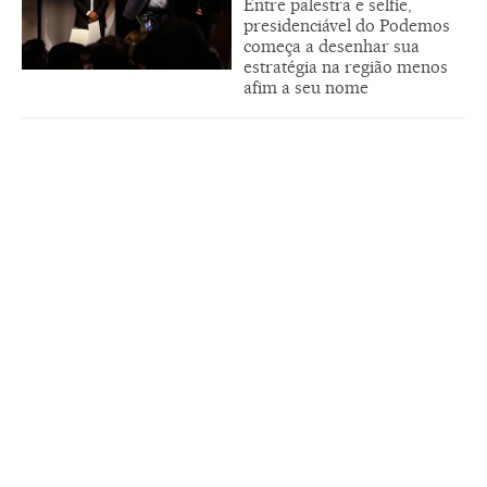
Entre palestra e selfie,
presidenciável do Podemos
começa a desenhar sua
estratégia na região menos
afim a seu nome