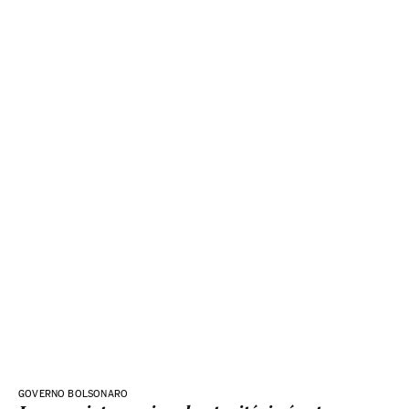
GOVERNO BOLSONARO