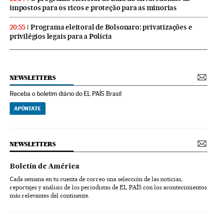
impostos para os ricos e proteção para as minorias
Programa eleitoral de Bolsonaro: privatizações e
20:55
privilégios legais para a Polícia
NEWSLETTERS
Receba o boletim diário do EL PAÍS Brasil
APÚNTATE
NEWSLETTERS
Boletín de América
Cada semana en tu cuenta de correo una selección de las noticias,
reportajes y análisis de los periodistas de EL PAÍS con los acontecimientos
más relevantes del continente.