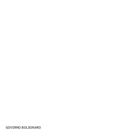
GOVERNO BOLSONARO