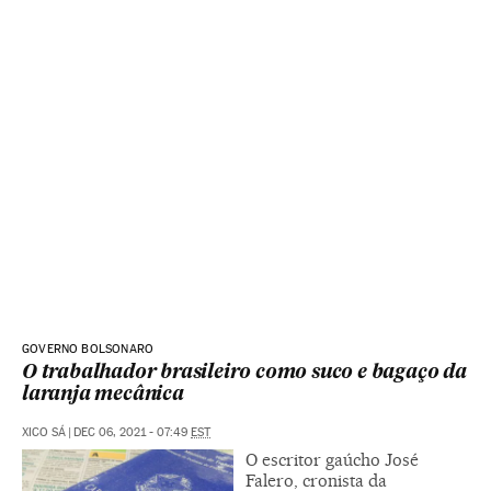
GOVERNO BOLSONARO
O trabalhador brasileiro como suco e bagaço da
laranja mecânica
XICO SÁ
|
DEC 06, 2021 - 07:49
EST
O escritor gaúcho José
Falero, cronista da