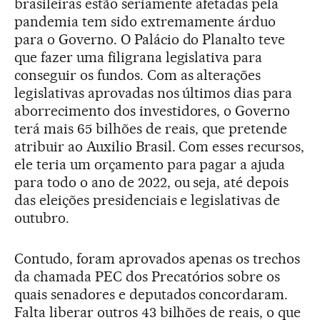
brasileiras estão seriamente afetadas pela
pandemia tem sido extremamente árduo
para o Governo. O Palácio do Planalto teve
que fazer uma filigrana legislativa para
conseguir os fundos. Com as alterações
legislativas aprovadas nos últimos dias para
aborrecimento dos investidores, o Governo
terá mais 65 bilhões de reais, que pretende
atribuir ao Auxilio Brasil. Com esses recursos,
ele teria um orçamento para pagar a ajuda
para todo o ano de 2022, ou seja, até depois
das eleições presidenciais e legislativas de
outubro.
Contudo, foram aprovados apenas os trechos
da chamada PEC dos Precatórios sobre os
quais senadores e deputados concordaram.
Falta liberar outros 43 bilhões de reais, o que