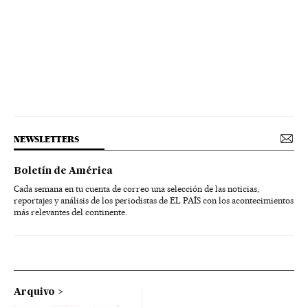
NEWSLETTERS
Boletín de América
Cada semana en tu cuenta de correo una selección de las noticias,
reportajes y análisis de los periodistas de EL PAÍS con los acontecimientos
más relevantes del continente.
Arquivo