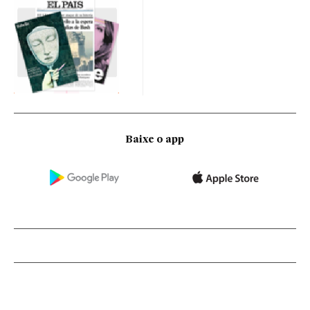
Baixe o app