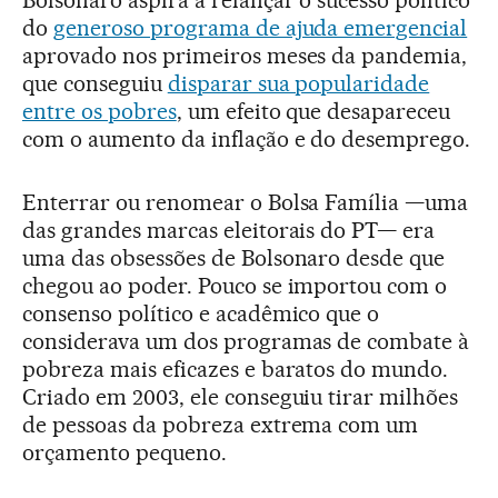
do
generoso programa de ajuda emergencial
aprovado nos primeiros meses da pandemia,
que conseguiu
disparar sua popularidade
entre os pobres
, um efeito que desapareceu
com o aumento da inflação e do desemprego.
Enterrar ou renomear o Bolsa Família —uma
das grandes marcas eleitorais do PT— era
uma das obsessões de Bolsonaro desde que
chegou ao poder. Pouco se importou com o
consenso político e acadêmico que o
considerava um dos programas de combate à
pobreza mais eficazes e baratos do mundo.
Criado em 2003, ele conseguiu tirar milhões
de pessoas da pobreza extrema com um
orçamento pequeno.