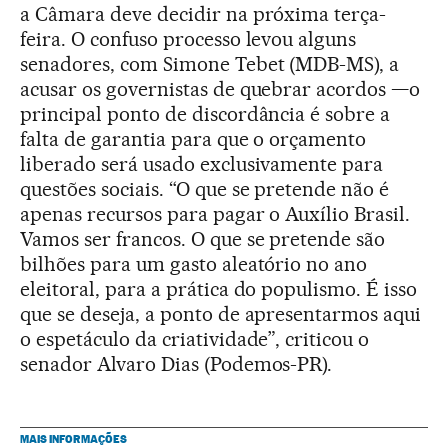
a Câmara deve decidir na próxima terça-
feira. O confuso processo levou alguns
senadores, com Simone Tebet (MDB-MS), a
acusar os governistas de quebrar acordos —o
principal ponto de discordância é sobre a
falta de garantia para que o orçamento
liberado será usado exclusivamente para
questões sociais. “O que se pretende não é
apenas recursos para pagar o Auxílio Brasil.
Vamos ser francos. O que se pretende são
bilhões para um gasto aleatório no ano
eleitoral, para a prática do populismo. É isso
que se deseja, a ponto de apresentarmos aqui
o espetáculo da criatividade”, criticou o
senador Alvaro Dias (Podemos-PR).
MAIS INFORMAÇÕES