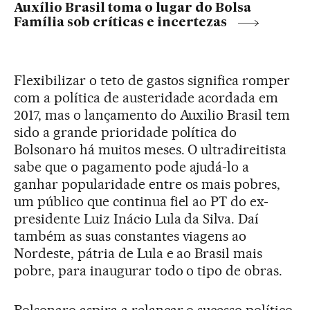
Auxílio Brasil toma o lugar do Bolsa
Família sob críticas e incertezas
Flexibilizar o teto de gastos significa romper
com a política de austeridade acordada em
2017, mas o lançamento do Auxilio Brasil tem
sido a grande prioridade política do
Bolsonaro há muitos meses. O ultradireitista
sabe que o pagamento pode ajudá-lo a
ganhar popularidade entre os mais pobres,
um público que continua fiel ao PT do ex-
presidente Luiz Inácio Lula da Silva. Daí
também as suas constantes viagens ao
Nordeste, pátria de Lula e ao Brasil mais
pobre, para inaugurar todo o tipo de obras.
Bolsonaro aspira a relançar o sucesso político