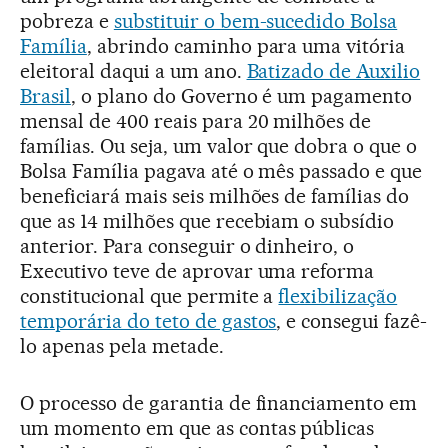
pobreza e
substituir o bem-sucedido Bolsa
Família
, abrindo caminho para uma vitória
eleitoral daqui a um ano.
Batizado de Auxilio
Brasil
, o plano do Governo é um pagamento
mensal de 400 reais para 20 milhões de
famílias. Ou seja, um valor que dobra o que o
Bolsa Família pagava até o mês passado e que
beneficiará mais seis milhões de famílias do
que as 14 milhões que recebiam o subsídio
anterior. Para conseguir o dinheiro, o
Executivo teve de aprovar uma reforma
constitucional que permite a
flexibilização
temporária do teto de gastos
, e consegui fazê-
lo apenas pela metade.
O processo de garantia de financiamento em
um momento em que as contas públicas