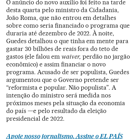
O anúncio do novo auxílio foi feito na tarde
desta quarta pelo ministro da Cidadania,
João Roma, que não entrou em detalhes
sobre como seria financiado o programa que
duraria até dezembro de 2022. À noite,
Guedes detalhou o que tinha em mente para
gastar 30 bilhões de reais fora do teto de
gastos (ele falou em
waiver,
perdão no jargão
econômico) e assim financiar o novo
programa. Acusado de ser populista, Guedes
argumentou que o Governo pretende ser
“reformista e popular. Não populista”. A
intenção do ministro será medida nos
próximos meses pela situação da economia
do país —e pelo resultado da eleição
presidencial de 2022.
Apoie nosso jornalismo. Assine o EL PAÍS