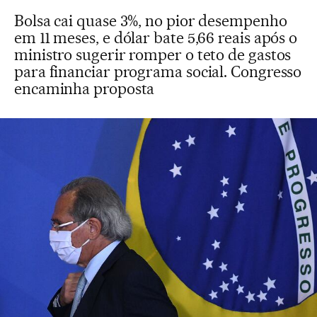
Bolsa cai quase 3%, no pior desempenho
em 11 meses, e dólar bate 5,66 reais após o
ministro sugerir romper o teto de gastos
para financiar programa social. Congresso
encaminha proposta