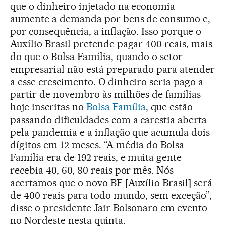
que o dinheiro injetado na economia
aumente a demanda por bens de consumo e,
por consequência, a inflação. Isso porque o
Auxílio Brasil pretende pagar 400 reais, mais
do que o Bolsa Família, quando o setor
empresarial não está preparado para atender
a esse crescimento. O dinheiro seria pago a
partir de novembro às milhões de famílias
hoje inscritas no
Bolsa Família
, que estão
passando dificuldades com a carestia aberta
pela pandemia e a inflação que acumula dois
dígitos em 12 meses. “A média do Bolsa
Família era de 192 reais, e muita gente
recebia 40, 60, 80 reais por mês. Nós
acertamos que o novo BF [Auxílio Brasil] será
de 400 reais para todo mundo, sem exceção”,
disse o presidente Jair Bolsonaro em evento
no Nordeste nesta quinta.