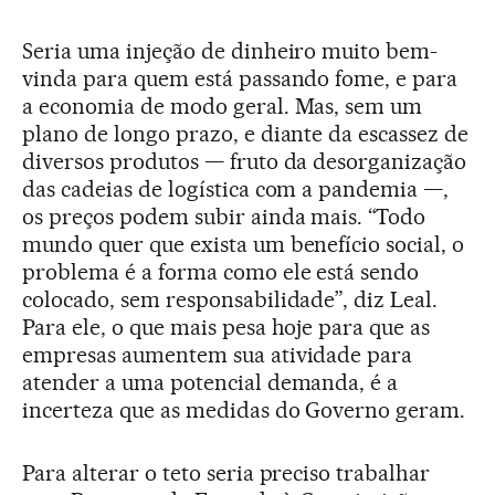
Seria uma injeção de dinheiro muito bem-
vinda para quem está passando fome, e para
a economia de modo geral. Mas, sem um
plano de longo prazo, e diante da escassez de
diversos produtos — fruto da desorganização
das cadeias de logística com a pandemia —,
os preços podem subir ainda mais. “Todo
mundo quer que exista um benefício social, o
problema é a forma como ele está sendo
colocado, sem responsabilidade”, diz Leal.
Para ele, o que mais pesa hoje para que as
empresas aumentem sua atividade para
atender a uma potencial demanda, é a
incerteza que as medidas do Governo geram.
Para alterar o teto seria preciso trabalhar