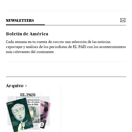
NEWSLETTERS
Boletín de América
Cada semana en tu cuenta de correo una selección de las noticias,
reportajes y análisis de los periodistas de EL PAÍS con los acontecimientos
más relevantes del continente.
Arquivo