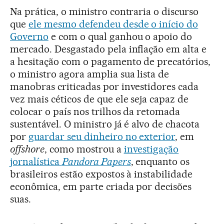
Na prática, o ministro contraria o discurso
que
ele mesmo defendeu desde o início do
Governo
e com o qual ganhou o apoio do
mercado. Desgastado pela inflação em alta e
a hesitação com o pagamento de precatórios,
o ministro agora amplia sua lista de
manobras criticadas por investidores cada
vez mais céticos de que ele seja capaz de
colocar o país nos trilhos da retomada
sustentável. O ministro já é alvo de chacota
por
guardar seu dinheiro no exterior
, em
offshore
, como mostrou a
investigação
jornalística
Pandora Papers
, enquanto os
brasileiros estão expostos à instabilidade
econômica, em parte criada por decisões
suas.