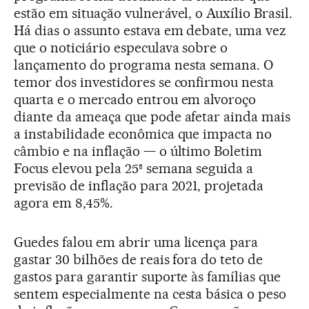
estão em situação vulnerável, o Auxílio Brasil.
Há dias o assunto estava em debate, uma vez
que o noticiário especulava sobre o
lançamento do programa nesta semana. O
temor dos investidores se confirmou nesta
quarta e o mercado entrou em alvoroço
diante da ameaça que pode afetar ainda mais
a instabilidade econômica que impacta no
câmbio e na inflação — o último Boletim
Focus elevou pela 25ª semana seguida a
previsão de inflação para 2021, projetada
agora em 8,45%.
Guedes falou em abrir uma licença para
gastar 30 bilhões de reais fora do teto de
gastos para garantir suporte às famílias que
sentem especialmente na cesta básica o peso