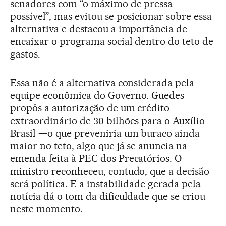
senadores com “o máximo de pressa
possível”, mas evitou se posicionar sobre essa
alternativa e destacou a importância de
encaixar o programa social dentro do teto de
gastos.
Essa não é a alternativa considerada pela
equipe econômica do Governo. Guedes
propôs a autorização de um crédito
extraordinário de 30 bilhões para o Auxílio
Brasil —o que preveniria um buraco ainda
maior no teto, algo que já se anuncia na
emenda feita à PEC dos Precatórios. O
ministro reconheceu, contudo, que a decisão
será política. E a instabilidade gerada pela
notícia dá o tom da dificuldade que se criou
neste momento.