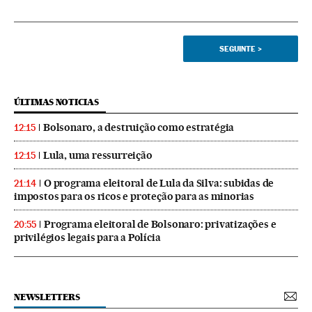
SEGUINTE
>
ÚLTIMAS NOTICIAS
Bolsonaro, a destruição como estratégia
12:15
Lula, uma ressurreição
12:15
O programa eleitoral de Lula da Silva: subidas de
21:14
impostos para os ricos e proteção para as minorias
Programa eleitoral de Bolsonaro: privatizações e
20:55
privilégios legais para a Polícia
NEWSLETTERS