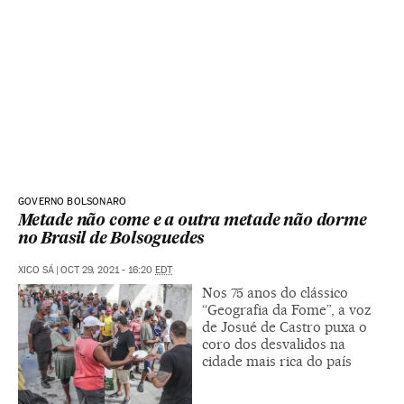
GOVERNO BOLSONARO
Metade não come e a outra metade não dorme
no Brasil de Bolsoguedes
XICO SÁ
|
OCT 29, 2021 - 16:20
EDT
Nos 75 anos do clássico
“Geografia da Fome”, a voz
de Josué de Castro puxa o
coro dos desvalidos na
cidade mais rica do país