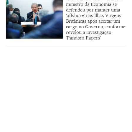
ministro da Economia se
defendeu por manter uma
‘offshore’ nas Ilhas Virgens
Britânicas após aceitar um
cargo no Governo, conforme
revelou a investigação
‘Pandora Papers’