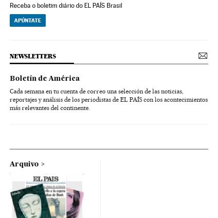
Receba o boletim diário do EL PAÍS Brasil
APÚNTATE
NEWSLETTERS
Boletín de América
Cada semana en tu cuenta de correo una selección de las noticias,
reportajes y análisis de los periodistas de EL PAÍS con los acontecimientos
más relevantes del continente.
Arquivo