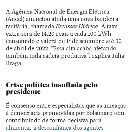
A Agência Nacional de Energia Elétrica
(Aneel) anunciou ainda uma nova bandeira
tarifária, chamada
Escassez Hídrica.
A taxa
extra será de 14,20 reais a cada 100 kWh
consumido e valerá de 1º de setembro até 30
de abril de 2022. “Essa alta acaba afetando
também toda cadeia produtiva”, explica Júlia
Braga.
Crise política insuflada pelo
presidente
É consenso entre especialistas que as ameaças
à democracia promovidas por Bolsonaro têm
contribuindo de forma decisiva para
alimentar a desconfiança dos agentes