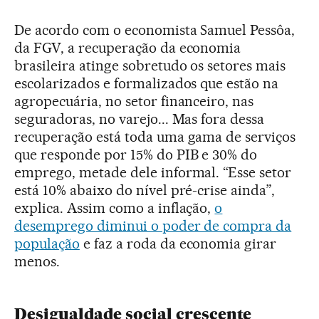
De acordo com o economista Samuel Pessôa,
da FGV, a recuperação da economia
brasileira atinge sobretudo os setores mais
escolarizados e formalizados que estão na
agropecuária, no setor financeiro, nas
seguradoras, no varejo... Mas fora dessa
recuperação está toda uma gama de serviços
que responde por 15% do PIB e 30% do
emprego, metade dele informal. “Esse setor
está 10% abaixo do nível pré-crise ainda”,
explica. Assim como a inflação,
o
desemprego diminui o poder de compra da
população
e faz a roda da economia girar
menos.
Desigualdade social crescente