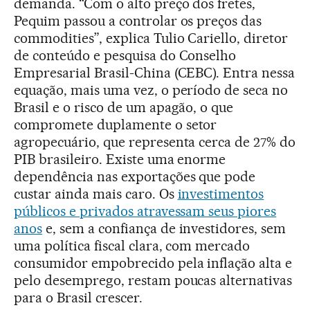
demanda. “Com o alto preço dos fretes,
Pequim passou a controlar os preços das
commodities”, explica Tulio Cariello, diretor
de conteúdo e pesquisa do Conselho
Empresarial Brasil-China (CEBC). Entra nessa
equação, mais uma vez, o período de seca no
Brasil e o risco de um apagão, o que
compromete duplamente o setor
agropecuário, que representa cerca de 27% do
PIB brasileiro. Existe uma enorme
dependência nas exportações que pode
custar ainda mais caro. Os
investimentos
públicos e privados atravessam seus piores
anos
e, sem a confiança de investidores, sem
uma política fiscal clara, com mercado
consumidor empobrecido pela inflação alta e
pelo desemprego, restam poucas alternativas
para o Brasil crescer.