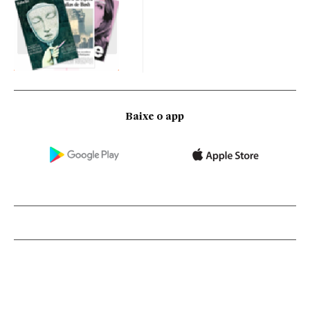
Baixe o app