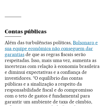
Contas públicas
Além das turbulências políticas,
Bolsonaro e
sua equipe econômica não conseguem dar
garantias
de que as regras fiscais serão
respeitadas. Isso, mais uma vez, aumenta as
incertezas com relação à economia brasileira
e diminui expectativas e a confiança de
investidores. “O equilíbrio das contas
públicas e a sinalização a respeito da
responsabilidade fiscal e do compromisso
com o teto de gastos é fundamental para
garantir um ambiente de taxa de câmbio,