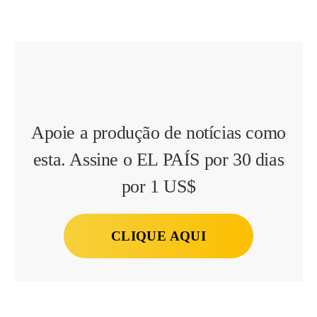
Apoie a produção de notícias como
esta. Assine o EL PAÍS por 30 dias
por 1 US$
CLIQUE AQUI