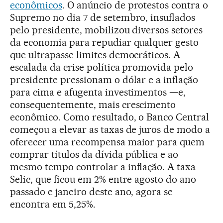
econômicos
. O anúncio de protestos contra o
Supremo no dia 7 de setembro, insuflados
pelo presidente, mobilizou diversos setores
da economia para repudiar qualquer gesto
que ultrapasse limites democráticos. A
escalada da crise política promovida pelo
presidente pressionam o dólar e a inflação
para cima e afugenta investimentos —e,
consequentemente, mais crescimento
econômico. Como resultado, o Banco Central
começou a elevar as taxas de juros de modo a
oferecer uma recompensa maior para quem
comprar títulos da dívida pública e ao
mesmo tempo controlar a inflação. A taxa
Selic, que ficou em 2% entre agosto do ano
passado e janeiro deste ano, agora se
encontra em 5,25%.