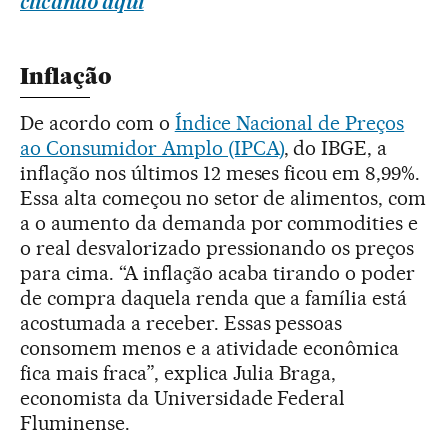
clicando aqui
Inflação
De acordo com o
Índice Nacional de Preços
ao Consumidor Amplo (IPCA)
, do IBGE, a
inflação nos últimos 12 meses ficou em 8,99%.
Essa alta começou no setor de alimentos, com
a o aumento da demanda por commodities e
o real desvalorizado pressionando os preços
para cima. “A inflação acaba tirando o poder
de compra daquela renda que a família está
acostumada a receber. Essas pessoas
consomem menos e a atividade econômica
fica mais fraca”, explica Julia Braga,
economista da Universidade Federal
Fluminense.