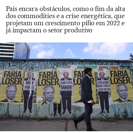
País encara obstáculos, como o fim da alta
dos commodities e a crise energética, que
projetam um crescimento pífio em 2022 e
já impactam o setor produtivo