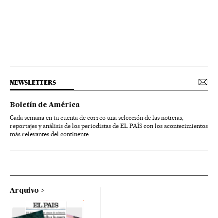
NEWSLETTERS
Boletín de América
Cada semana en tu cuenta de correo una selección de las noticias,
reportajes y análisis de los periodistas de EL PAÍS con los acontecimientos
más relevantes del continente.
Arquivo