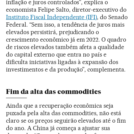
inflação e juros controlados”, explica o
economista Felipe Salto, diretor-executivo do
Instituto Fiscal Independente (IFI)
, do Senado
Federal. “Sem isso, a tendência de juros mais
elevados persistirá, prejudicando o
crescimento econômico já em 2022. O quadro
de riscos elevados também afeta a qualidade
do capital externo que entra no país e
dificulta iniciativas ligadas à expansão dos
investimentos e da produção”, complementa.
Fim da alta das commodities
Ainda que a recuperação econômica seja
puxada pela alta das commodities, não está
claro se os preços seguirão elevados até o fim
do ano. A China já começa a ajustar sua