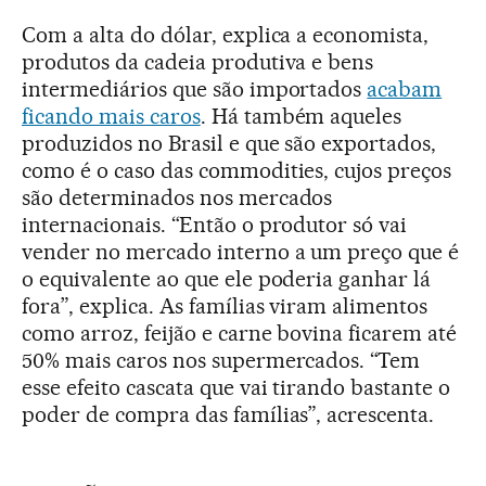
Com a alta do dólar, explica a economista,
produtos da cadeia produtiva e bens
intermediários que são importados
acabam
ficando mais caros
. Há também aqueles
produzidos no Brasil e que são exportados,
como é o caso das commodities, cujos preços
são determinados nos mercados
internacionais. “Então o produtor só vai
vender no mercado interno a um preço que é
o equivalente ao que ele poderia ganhar lá
fora”, explica. As famílias viram alimentos
como arroz, feijão e carne bovina ficarem até
50% mais caros nos supermercados. “Tem
esse efeito cascata que vai tirando bastante o
poder de compra das famílias”, acrescenta.