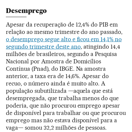
Desemprego
Apesar da recuperação de 12,4% do PIB em
relação ao mesmo trimestre do ano passado,
o desemprego segue alto e ficou em 14,1% no
segundo trimestre deste ano
, atingindo 14,4
milhões de brasileiros, segundo a Pesquisa
Nacional por Amostra de Domicílios
Contínua (Pnad), do IBGE. Na amostra
anterior, a taxa era de 14,6%. Apesar do
recuo, o número ainda é muito alto. A
população subutilizada —aquela que está
desempregada, que trabalha menos do que
poderia, que não procurou emprego apesar
de disponível para trabalhar ou que procurou
emprego mas não estava disponível para a
vaga— somou 32,2 milhões de pessoas.