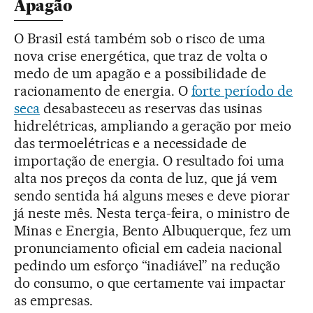
Apagão
O Brasil está também sob o risco de uma
nova crise energética, que traz de volta o
medo de um apagão e a possibilidade de
racionamento de energia. O
forte período de
seca
desabasteceu as reservas das usinas
hidrelétricas, ampliando a geração por meio
das termoelétricas e a necessidade de
importação de energia. O resultado foi uma
alta nos preços da conta de luz, que já vem
sendo sentida há alguns meses e deve piorar
já neste mês. Nesta terça-feira, o ministro de
Minas e Energia, Bento Albuquerque, fez um
pronunciamento oficial em cadeia nacional
pedindo um esforço “inadiável” na redução
do consumo, o que certamente vai impactar
as empresas.