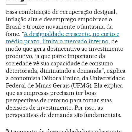
Essa combinação de recuperação desigual,
inflação alta e desemprego empobrece o
Brasil e trouxe novamente o fantasma da
fome. “
A desigualdade crescente, no curto e
médio prazo, limita o mercado interno
, de
modo que gera desincentivo ao investimento
produtivo, já que parte importante da
sociedade vê sua capacidade de consumo
deteriorada, diminuindo a demanda”, explica
a economista Débora Freire, da Universidade
Federal de Minas Gerais (UFMG). Ela explica
que as empresas precisam ter boas
perspectivas de retorno para tomar suas
decisões de investimento. Por isso, as
perspectivas de demanda são fundamentais.
”O aumento da desigualdade hoje é bastante