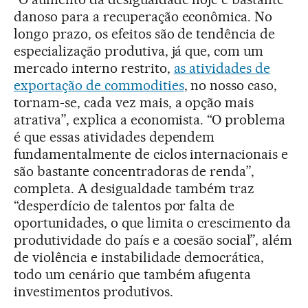
danoso para a recuperação econômica. No
longo prazo, os efeitos são de tendência de
especialização produtiva, já que, com um
mercado interno restrito,
as atividades de
exportação de commodities
, no nosso caso,
tornam-se, cada vez mais, a opção mais
atrativa”, explica a economista. “O problema
é que essas atividades dependem
fundamentalmente de ciclos internacionais e
são bastante concentradoras de renda”,
completa. A desigualdade também traz
“desperdício de talentos por falta de
oportunidades, o que limita o crescimento da
produtividade do país e a coesão social”, além
de violência e instabilidade democrática,
todo um cenário que também afugenta
investimentos produtivos.