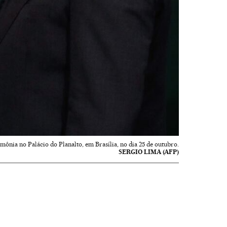
ônia no Palácio do Planalto, em Brasília, no dia 25 de outubro.
SERGIO LIMA (AFP)