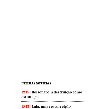
ÚLTIMAS NOTICIAS
Bolsonaro, a destruição como
12:15
estratégia
Lula, uma ressurreição
12:15