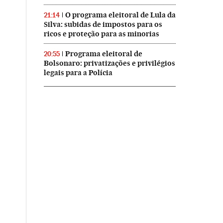
O programa eleitoral de Lula da
21:14
Silva: subidas de impostos para os
ricos e proteção para as minorias
Programa eleitoral de
20:55
Bolsonaro: privatizações e privilégios
legais para a Polícia