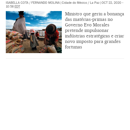
ISABELLA COTA
/
FERNANDO MOLINA
|
Cidade do México / La Paz
|
OCT 22, 2020 -
10:58
EDT
Ministro que geriu a bonança
das matérias-primas no
Governo Evo Morales
pretende impulsionar
indústrias estratégicas e criar
novo imposto para grandes
fortunas