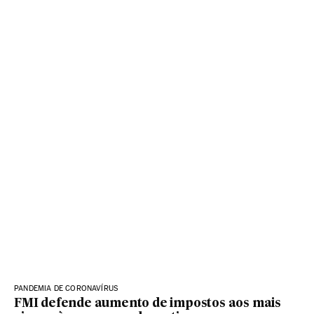
PANDEMIA DE CORONAVÍRUS
FMI defende aumento de impostos aos mais