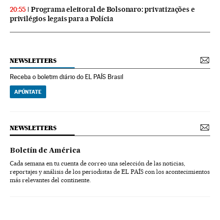
Programa eleitoral de Bolsonaro: privatizações e
20:55
privilégios legais para a Polícia
NEWSLETTERS
Receba o boletim diário do EL PAÍS Brasil
APÚNTATE
NEWSLETTERS
Boletín de América
Cada semana en tu cuenta de correo una selección de las noticias,
reportajes y análisis de los periodistas de EL PAÍS con los acontecimientos
más relevantes del continente.