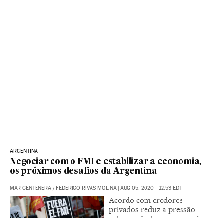
ARGENTINA
Negociar com o FMI e estabilizar a economia,
os próximos desafios da Argentina
MAR CENTENERA
/
FEDERICO RIVAS MOLINA
|
AUG 05, 2020 - 12:53
EDT
Acordo com credores
privados reduz a pressão