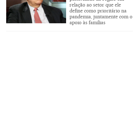
relação ao setor que ele
define como prioritário na
pandemia, juntamente com o
apoio às famílias