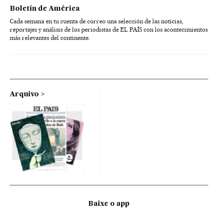
Boletín de América
Cada semana en tu cuenta de correo una selección de las noticias,
reportajes y análisis de los periodistas de EL PAÍS con los acontecimientos
más relevantes del continente.
Arquivo
Baixe o app