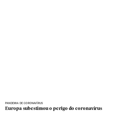
PANDEMIA DE CORONAVÍRUS
Europa subestimou o perigo do coronavírus