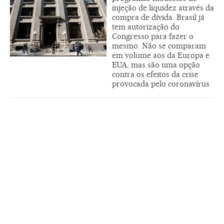
injeção de liquidez através da
compra de dívida. Brasil já
tem autorização do
Congresso para fazer o
mesmo. Não se comparam
em volume aos da Europa e
EUA, mas são uma opção
contra os efeitos da crise
provocada pelo coronavírus