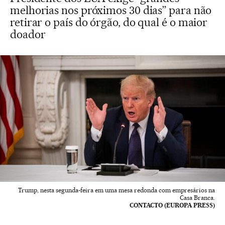
melhorias nos próximos 30 dias” para não
retirar o país do órgão, do qual é o maior
doador
Trump, nesta segunda-feira em uma mesa redonda com empresários na
Casa Branca.
CONTACTO (EUROPA PRESS)