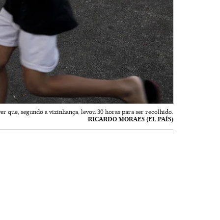
r que, segundo a vizinhança, levou 30 horas para ser recolhido.
RICARDO MORAES (EL PAÍS)