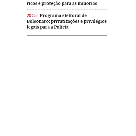
ricos e proteção para as minorias
Programa eleitoral de
20:55
Bolsonaro: privatizações e privilégios
legais para a Polícia