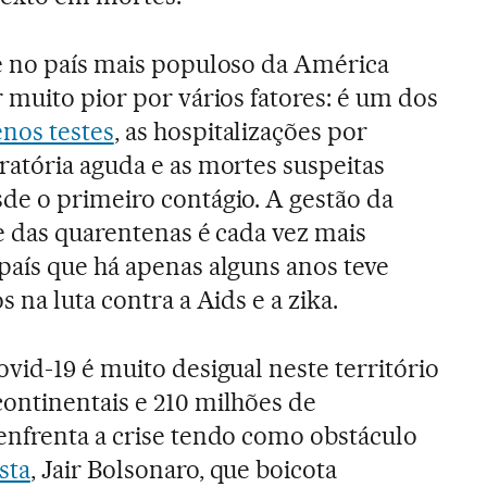
e no país mais populoso da América
 muito pior por vários fatores: é um dos
nos testes
, as hospitalizações por
ratória aguda e as mortes suspeitas
de o primeiro contágio. A gestão da
e das quarentenas é cada vez mais
país que há apenas alguns anos teve
 na luta contra a Aids e a zika.
vid-19 é muito desigual neste território
ontinentais e 210 milhões de
enfrenta a crise tendo como obstáculo
sta
, Jair Bolsonaro, que boicota