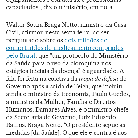
capacitados”, diz o ministério, em nota.
Walter Souza Braga Netto, ministro da Casa
Civil, afirmou nesta sexta-feira, ao ser
perguntado sobre os
dois milhões de
comprimidos do medicamento comprados
pelo Brasil
, que "um protocolo do Ministério
da Saúde para o uso da cloroquina nos
estágios iniciais da doença” é aguardado. A
fala foi feita na coletiva da
tropa de defesa
do
Governo após a saída de Teich, que incluiu
ainda o ministro da Economia, Paulo Guedes,
a ministra da Mulher, Família e Direitos
Humanos, Damares Alves, e o ministro-chefe
da Secretaria de Governo, Luiz Eduardo
Ramos. Braga Netto. “O presidente segue as
medidas [da Saúde]. O que ele é contra é aos