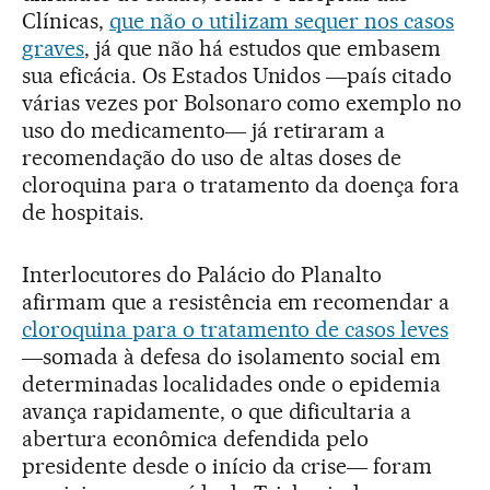
Clínicas,
que não o utilizam sequer nos casos
graves
, já que não há estudos que embasem
sua eficácia. Os Estados Unidos ―país citado
várias vezes por Bolsonaro como exemplo no
uso do medicamento― já retiraram a
recomendação do uso de altas doses de
cloroquina para o tratamento da doença fora
de hospitais.
Interlocutores do Palácio do Planalto
afirmam que a resistência em recomendar a
cloroquina para o tratamento de casos leves
―somada à defesa do isolamento social em
determinadas localidades onde o epidemia
avança rapidamente, o que dificultaria a
abertura econômica defendida pelo
presidente desde o início da crise― foram