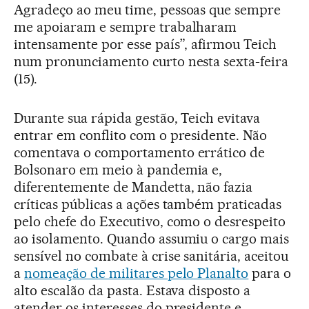
Agradeço ao meu time, pessoas que sempre
me apoiaram e sempre trabalharam
intensamente por esse país”, afirmou Teich
num pronunciamento curto nesta sexta-feira
(15).
Durante sua rápida gestão, Teich evitava
entrar em conflito com o presidente. Não
comentava o comportamento errático de
Bolsonaro em meio à pandemia e,
diferentemente de Mandetta, não fazia
críticas públicas a ações também praticadas
pelo chefe do Executivo, como o desrespeito
ao isolamento. Quando assumiu o cargo mais
sensível no combate à crise sanitária, aceitou
a
nomeação de militares pelo Planalto
para o
alto escalão da pasta. Estava disposto a
atender os interesses do presidente e