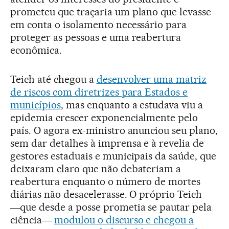
prometeu que traçaria um plano que levasse
em conta o isolamento necessário para
proteger as pessoas e uma reabertura
econômica.
Teich até chegou a
desenvolver uma matriz
de riscos com diretrizes para Estados e
municípios
, mas enquanto a estudava viu a
epidemia crescer exponencialmente pelo
país. O agora ex-ministro anunciou seu plano,
sem dar detalhes à imprensa e à revelia de
gestores estaduais e municipais da saúde, que
deixaram claro que não debateriam a
reabertura enquanto o número de mortes
diárias não desacelerasse. O próprio Teich
―que desde a posse prometia se pautar pela
ciência―
modulou o discurso e chegou a