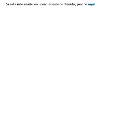
aquí
Si está interesado en licenciar este contenido, pinche