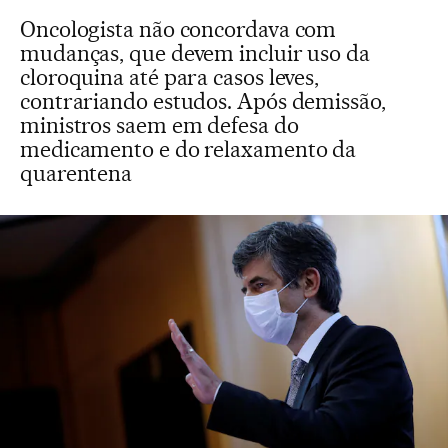
Oncologista não concordava com
mudanças, que devem incluir uso da
cloroquina até para casos leves,
contrariando estudos. Após demissão,
ministros saem em defesa do
medicamento e do relaxamento da
quarentena