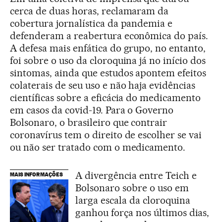
cerca de duas horas, reclamaram da
cobertura jornalística da pandemia e
defenderam a reabertura econômica do país.
A defesa mais enfática do grupo, no entanto,
foi sobre o uso da cloroquina já no início dos
sintomas, ainda que estudos apontem efeitos
colaterais de seu uso e não haja evidências
científicas sobre a eficácia do medicamento
em casos da covid-19. Para o Governo
Bolsonaro, o brasileiro que contrair
coronavírus tem o direito de escolher se vai
ou não ser tratado com o medicamento.
A divergência entre Teich e
MAIS INFORMAÇÕES
Bolsonaro sobre o uso em
larga escala da cloroquina
ganhou força nos últimos dias,