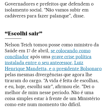
Governadores e prefeitos que defendem o
isolamento social. “Não vamos subir em
cadáveres para fazer palanque”, disse.
“Escolhi sair”
Nelson Teich tomou posse como ministro da
Saúde em 17 de abril,
se colocando como
conciliador
após uma
grave crise política
instalada entre o seu antecessor
, Luiz
Henrique Mandetta, e o presidente Bolsonaro
pelas mesmas divergências que agora lhe
tiraram do cargo. “A vida é feita de escolhas,
e eu, hoje, escolhi sair", afirmou ele. "Dei o
melhor de mim nesse período. Não é uma
coisa simples estar à frente de um Ministério
como este num momento tão difícil.