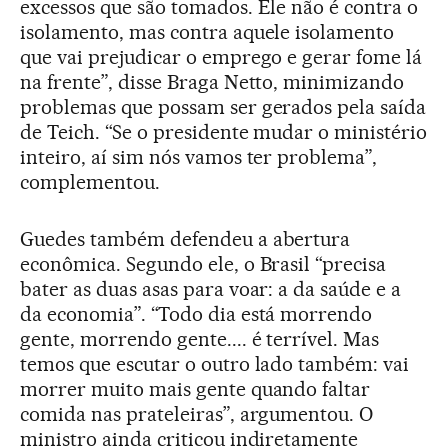
excessos que são tomados. Ele não é contra o
isolamento, mas contra aquele isolamento
que vai prejudicar o emprego e gerar fome lá
na frente”, disse Braga Netto, minimizando
problemas que possam ser gerados pela saída
de Teich. “Se o presidente mudar o ministério
inteiro, aí sim nós vamos ter problema”,
complementou.
Guedes também defendeu a abertura
econômica. Segundo ele, o Brasil “precisa
bater as duas asas para voar: a da saúde e a
da economia”. “Todo dia está morrendo
gente, morrendo gente.... é terrível. Mas
temos que escutar o outro lado também: vai
morrer muito mais gente quando faltar
comida nas prateleiras”, argumentou. O
ministro ainda criticou indiretamente