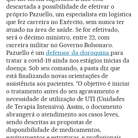
descartada a possibilidade de efetivar o
próprio Pazuello, um especialista em logística
que fez carreira no Exército, sem nunca ter
atuado na área de saúde. Se for efetivado,
será o décimo ministro, entre 22, com
carreira militar no Governo Bolsonaro.
Pazuello é um
defensor da cloroquina
para
tratar a covid-19 ainda nos estágios inicias da
doença. Sob seu comando, a pasta diz que
está finalizando novas orientações de
assistência aos pacientes. “O objetivo é iniciar
o tratamento antes do seu agravamento e
necessidade de utilização de UTI (Unidades
de Terapia Intensiva). Assim, o documento
abrangerá o atendimento aos casos leves,
sendo descritas as propostas de
disponibilidade de medicamentos,
equipamentos e estruturas, e profissionais